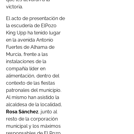
victoria.
El acto de presentación de
la escudería de ElPozo
King Upp ha tenido lugar
en la avenida Antonio
Fuertes de Alhama de
Murcia, frente a las
instalaciones de la
compañía líder en
alimentación, dentro del
contexto de las fiestas
patronales del municipio.
Al mismo han asistido la
alcaldesa de la localidad,
Rosa Sánchez
, junto al
resto de la corporación
municipal y los máximos
responsables de El Pozo