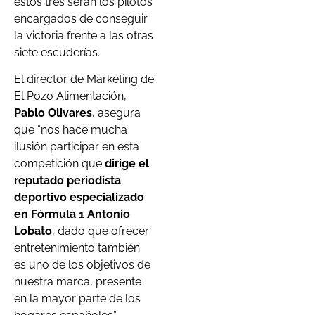
estos tres serán los pilotos
encargados de conseguir
la victoria frente a las otras
siete escuderías.
El director de Marketing de
El Pozo Alimentación,
Pablo Olivares
, asegura
que “nos hace mucha
ilusión participar en esta
competición que
dirige el
reputado periodista
deportivo especializado
en Fórmula 1 Antonio
Lobato
, dado que ofrecer
entretenimiento también
es uno de los objetivos de
nuestra marca, presente
en la mayor parte de los