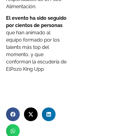
Alimentación.
El evento ha sido seguido
por cientos de personas
que han animado al
equipo formado por los
talents más top del
momento, y que
conforman la escudería de
ElPozo King Upp.