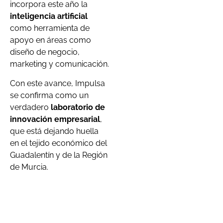
incorpora este año la
inteligencia artificial
como herramienta de
apoyo en áreas como
diseño de negocio,
marketing y comunicación.
Con este avance, Impulsa
se confirma como un
verdadero
laboratorio de
innovación empresarial
,
que está dejando huella
en el tejido económico del
Guadalentín y de la Región
de Murcia.