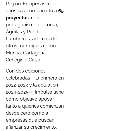
Región. En apenas tres
años ha acompañado a
65
proyectos
, con
protagonismo de Lorca,
Águilas y Puerto
Lumbreras, además de
otros municipios como
Murcia, Cartagena,
Cehegín o Cieza.
Con dos ediciones
celebradas —la primera en
2022-2023 y la actual en
2024-2025—, Impulsa tiene
como objetivo apoyar
tanto a quienes comienzan
desde cero como a
empresas que buscan
afianzar su crecimiento,