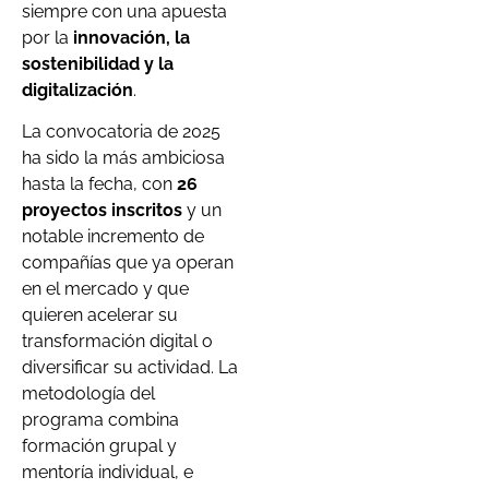
siempre con una apuesta
por la
innovación, la
sostenibilidad y la
digitalización
.
La convocatoria de 2025
ha sido la más ambiciosa
hasta la fecha, con
26
proyectos inscritos
y un
notable incremento de
compañías que ya operan
en el mercado y que
quieren acelerar su
transformación digital o
diversificar su actividad. La
metodología del
programa combina
formación grupal y
mentoría individual, e