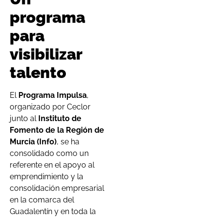
programa
para
visibilizar
talento
El
Programa Impulsa
,
organizado por Ceclor
junto al
Instituto de
Fomento de la Región de
Murcia (Info)
, se ha
consolidado como un
referente en el apoyo al
emprendimiento y la
consolidación empresarial
en la comarca del
Guadalentín y en toda la