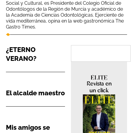
Social y Cultural, es Presidente del Colegio Oficial de
Odontólogos de la Región de Murcia y académico de
la Academia de Ciencias Odontológicas. Ejerciente de
vida mediterránea, opina en la web gastronómica The
Gastro Times.
¿ETERNO
VERANO?
Revista en
un click
El alcalde maestro
Mis amigos se