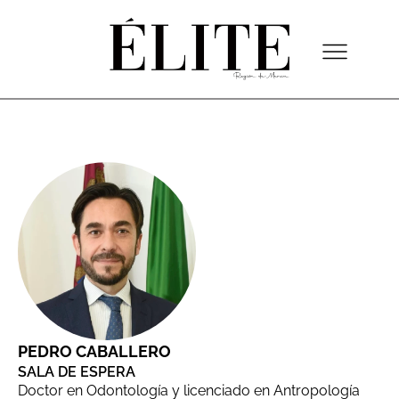
PEDRO CABALLERO
SALA DE ESPERA
Doctor en Odontología y licenciado en Antropología