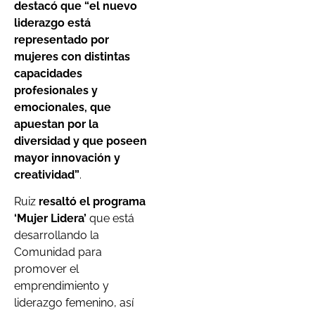
destacó que “el nuevo
liderazgo está
representado por
mujeres con distintas
capacidades
profesionales y
emocionales, que
apuestan por la
diversidad y que poseen
mayor innovación y
creatividad”
.
Ruiz
resaltó el programa
‘Mujer Lidera’
que está
desarrollando la
Comunidad para
promover el
emprendimiento y
liderazgo femenino, así