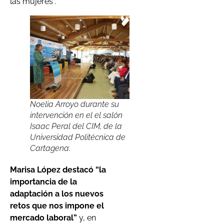
las mujeres”.
Noelia Arroyo durante su
intervención en el el salón
Isaac Peral del CIM, de la
Universidad Politécnica de
Cartagena.
Marisa López destacó “la
importancia de la
adaptación a los nuevos
retos que nos impone el
mercado laboral”
y, en