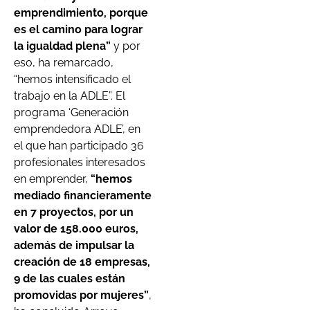
emprendimiento, porque
es el camino para lograr
la igualdad plena”
y por
eso, ha remarcado,
“hemos intensificado el
trabajo en la ADLE”. El
programa ‘Generación
emprendedora ADLE’, en
el que han participado 36
profesionales interesados
en emprender,
“hemos
mediado financieramente
en 7 proyectos, por un
valor de 158.000 euros,
además de impulsar la
creación de 18 empresas,
9 de las cuales están
promovidas por mujeres”
,