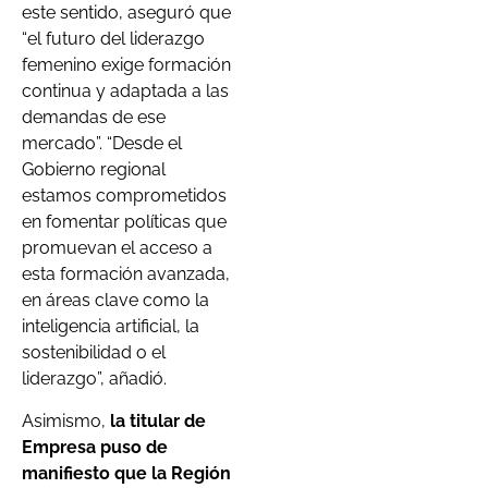
este sentido, aseguró que
“el futuro del liderazgo
femenino exige formación
continua y adaptada a las
demandas de ese
mercado”. “Desde el
Gobierno regional
estamos comprometidos
en fomentar políticas que
promuevan el acceso a
esta formación avanzada,
en áreas clave como la
inteligencia artificial, la
sostenibilidad o el
liderazgo”, añadió.
Asimismo,
la titular de
Empresa puso de
manifiesto que la Región