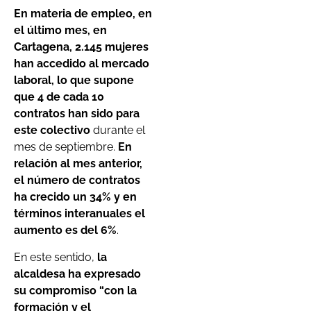
En materia de empleo, en
el último mes, en
Cartagena, 2.145 mujeres
han accedido al mercado
laboral, lo que supone
que 4 de cada 10
contratos han sido para
este colectivo
durante el
mes de septiembre.
En
relación al mes anterior,
el número de contratos
ha crecido un 34% y en
términos interanuales el
aumento es del 6%
.
En este sentido,
la
alcaldesa ha expresado
su compromiso “con la
formación y el