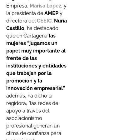
Empresa,
Marisa López
, y
la presidenta de
AMEP
y
directora del
CEEIC
,
Nuria
Castillo
, ha destacado
que en Cartagena
las
mujeres “jugamos un
papel muy importante al
frente de las
instituciones y entidades
que trabajan por la
promoción y la
innovación empresarial”
además, ha dicho la
regidora, “las redes de
apoyo a través del
asociacionismo
profesional generan un
clima de confianza para