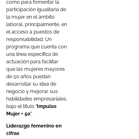
como para fomentar la
participación igualitaria de
la mujer en el ámbito
laboral, principalmente, en
el acceso a puestos de
responsabilidad. Un
programa que cuenta con
una línea específica de
actuación para facilitar
que las mujeres mayores
de 50 años puedan
desarrollar su idea de
negocio y mejorar sus
habilidades empresariales,
bajo el título
‘Impulso
Mujer + 50’
.
Liderazgo femenino en
cifras