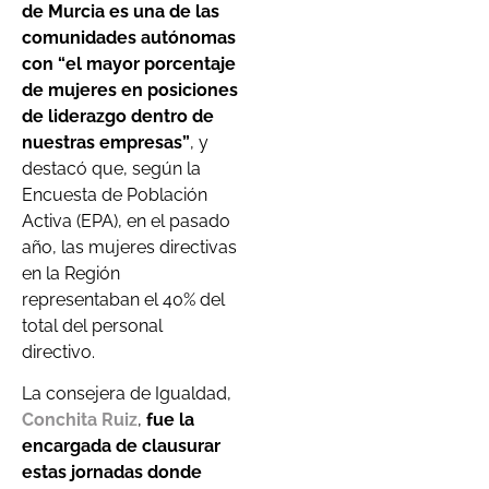
de Murcia es una de las
comunidades autónomas
con “el mayor porcentaje
de mujeres en posiciones
de liderazgo dentro de
nuestras empresas”
, y
destacó que, según la
Encuesta de Población
Activa (EPA), en el pasado
año, las mujeres directivas
en la Región
representaban el 40% del
total del personal
directivo.
La consejera de Igualdad,
Conchita Ruiz
,
fue la
encargada de clausurar
estas jornadas donde