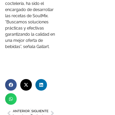
coctelería, ha sido el
encargado de desarrollar
las recetas de SoulMix.
“Buscamos soluciones
prácticas y efectivas
garantizando la calidad en
una mejor oferta de
bebidas”, señala Gallart.
ANTERIOR
SIGUIENTE