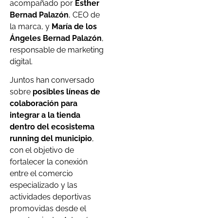
acompañado por
Esther
Bernad Palazón
, CEO de
la marca, y
María de los
Ángeles Bernad Palazón
,
responsable de marketing
digital.
Juntos han conversado
sobre
posibles líneas de
colaboración para
integrar a la tienda
dentro del ecosistema
running del municipio
,
con el objetivo de
fortalecer la conexión
entre el comercio
especializado y las
actividades deportivas
promovidas desde el