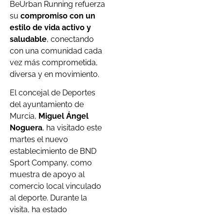
BeUrban Running refuerza
su
compromiso con un
estilo de vida activo y
saludable
, conectando
con una comunidad cada
vez más comprometida,
diversa y en movimiento.
El concejal de Deportes
del ayuntamiento de
Murcia,
Miguel Ángel
Noguera
, ha visitado este
martes el nuevo
establecimiento de BND
Sport Company, como
muestra de apoyo al
comercio local vinculado
al deporte. Durante la
visita, ha estado