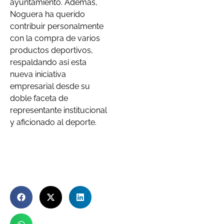
ayuntamiento. Además,
Noguera ha querido
contribuir personalmente
con la compra de varios
productos deportivos,
respaldando así esta
nueva iniciativa
empresarial desde su
doble faceta de
representante institucional
y aficionado al deporte.