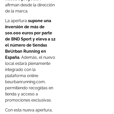
afirman desde la dirección
de la marca.
La apertura
supone una
inversión de más de
100.000 euros por parte
de BND Sport y eleva a 12
el número de tiendas
BeUrban Running en
España
. Además, el nuevo
local estará plenamente
integrado con la
plataforma online
beurbanrunning.com,
permitiendo recogidas en
tienda y acceso a
promociones exclusivas.
Con esta nueva apertura,