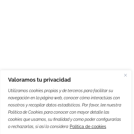
Valoramos tu privacidad
Utilizamos cookies propias y de terceros para facilitar su
navegación en la página web, conocer cómo interactúas con
nosotros y recopilar datos estadísticos. Por favor, lee nuestra
Política de Cookies para conocer con mayor detalle las
cookies que usamos, su finalidad y como poder configurarlas
o rechazarlas, si así lo considera
Política de cookies