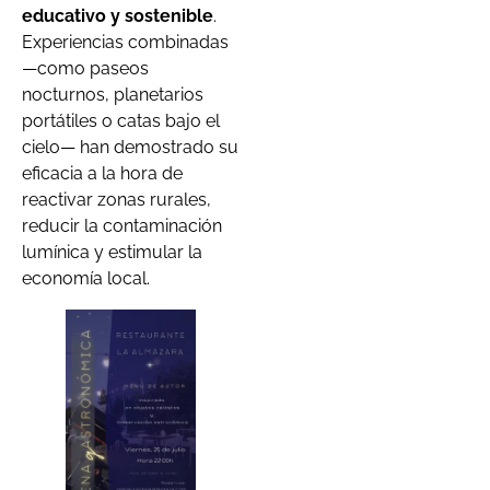
educativo y sostenible
.
Experiencias combinadas
—como paseos
nocturnos, planetarios
portátiles o catas bajo el
cielo— han demostrado su
eficacia a la hora de
reactivar zonas rurales,
reducir la contaminación
lumínica y estimular la
economía local.