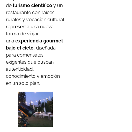
de
turismo científico
y un
restaurante con raíces
rurales y vocación cultural
representa una nueva
forma de viajar:
una
experiencia gourmet
bajo el cielo
, diseñada
para comensales
exigentes que buscan
autenticidad,
conocimiento y emoción
en un solo plan.