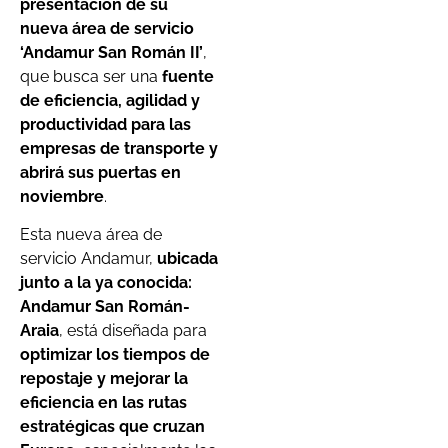
presentación de su
nueva área de servicio
‘Andamur San Román II’
,
que busca ser una
fuente
de eficiencia, agilidad y
productividad para las
empresas de transporte y
abrirá sus puertas en
noviembre
.
Esta nueva área de
servicio Andamur,
ubicada
junto a la ya conocida:
Andamur San Román-
Araia
, está diseñada para
optimizar los tiempos de
repostaje y mejorar la
eficiencia en las rutas
estratégicas que cruzan