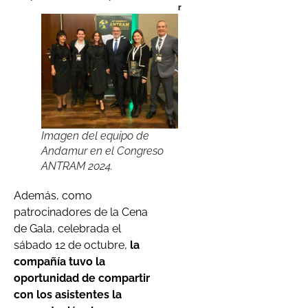
r
Imagen del equipo de
Andamur en el Congreso
ANTRAM 2024.
Además, como
patrocinadores de la Cena
de Gala, celebrada el
sábado 12 de octubre,
la
compañía tuvo la
oportunidad de compartir
con los asistentes la