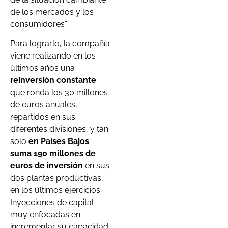
de los mercados y los
consumidores”.
Para lograrlo, la compañía
viene realizando en los
últimos años una
reinversión constante
que ronda los 30 millones
de euros anuales,
repartidos en sus
diferentes divisiones, y tan
solo
en Países Bajos
suma 190 millones de
euros de inversión
en sus
dos plantas productivas,
en los últimos ejercicios.
Inyecciones de capital
muy enfocadas en
incrementar su capacidad