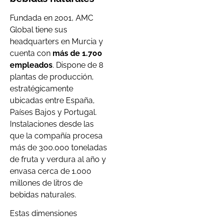
Fundada en 2001, AMC
Global tiene sus
headquarters en Murcia y
cuenta con
más de 1.700
empleados
. Dispone de 8
plantas de producción,
estratégicamente
ubicadas entre España,
Países Bajos y Portugal.
Instalaciones desde las
que la compañía procesa
más de 300.000 toneladas
de fruta y verdura al año y
envasa cerca de 1.000
millones de litros de
bebidas naturales.
Estas dimensiones