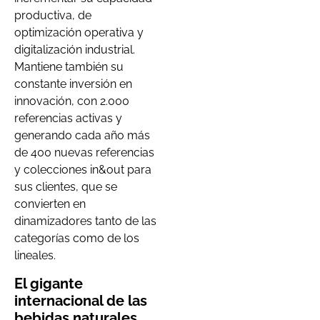
productiva, de
optimización operativa y
digitalización industrial.
Mantiene también su
constante inversión en
innovación, con 2.000
referencias activas y
generando cada año más
de 400 nuevas referencias
y colecciones in&out para
sus clientes, que se
convierten en
dinamizadores tanto de las
categorías como de los
lineales.
El gigante
internacional de las
bebidas naturales