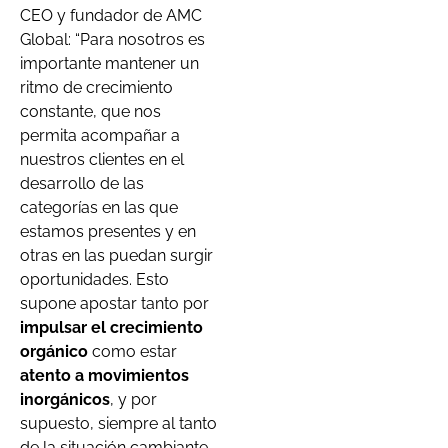
CEO y fundador de AMC
Global: “Para nosotros es
importante mantener un
ritmo de crecimiento
constante, que nos
permita acompañar a
nuestros clientes en el
desarrollo de las
categorías en las que
estamos presentes y en
otras en las puedan surgir
oportunidades. Esto
supone apostar tanto por
impulsar el crecimiento
orgánico
como estar
atento a movimientos
inorgánicos
, y por
supuesto, siempre al tanto
de la situación cambiante