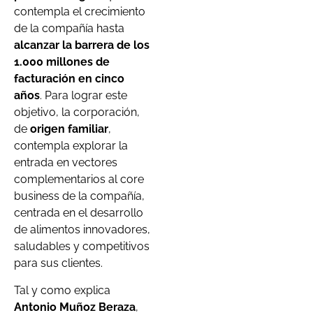
contempla el crecimiento
de la compañía hasta
alcanzar la barrera de los
1.000 millones de
facturación en cinco
años
. Para lograr este
objetivo, la corporación,
de
origen familiar
,
contempla explorar la
entrada en vectores
complementarios al core
business de la compañía,
centrada en el desarrollo
de alimentos innovadores,
saludables y competitivos
para sus clientes.
Tal y como explica
Antonio Muñoz Beraza
,