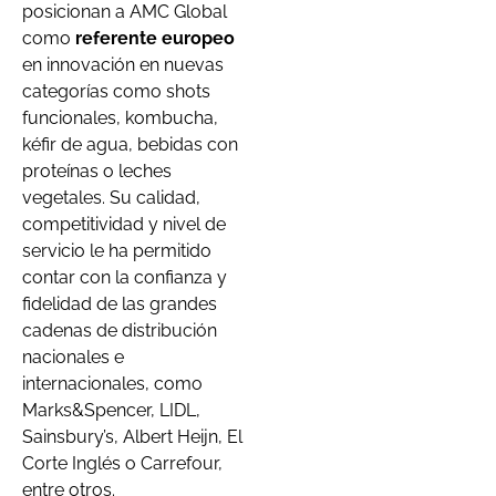
posicionan a AMC Global
como
referente europeo
en innovación en nuevas
categorías como shots
funcionales, kombucha,
kéfir de agua, bebidas con
proteínas o leches
vegetales. Su calidad,
competitividad y nivel de
servicio le ha permitido
contar con la confianza y
fidelidad de las grandes
cadenas de distribución
nacionales e
internacionales, como
Marks&Spencer, LIDL,
Sainsbury’s, Albert Heijn, El
Corte Inglés o Carrefour,
entre otros.