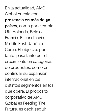
En la actualidad, AMC
Global cuenta con
presencia en más de 50
países
, como por ejemplo
UK, Holanda, Bélgica,
Francia, Escandinavia,
Middle East, Japón o
Corea. El objetivo, por
tanto, pasa tanto por el
crecimiento en categorías
de productos, como en
continuar su expansión
internacional en los
distintos segmentos en los
que opera. El propósito
corporativo de AMC
Global es Feeding The
Future, es decir, seguir