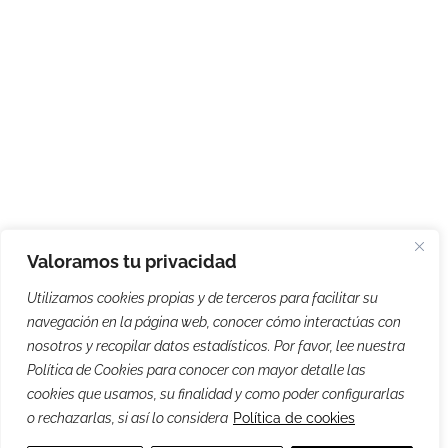
Valoramos tu privacidad
Utilizamos cookies propias y de terceros para facilitar su
navegación en la página web, conocer cómo interactúas con
nosotros y recopilar datos estadísticos. Por favor, lee nuestra
Política de Cookies para conocer con mayor detalle las
cookies que usamos, su finalidad y como poder configurarlas
o rechazarlas, si así lo considera
Política de cookies