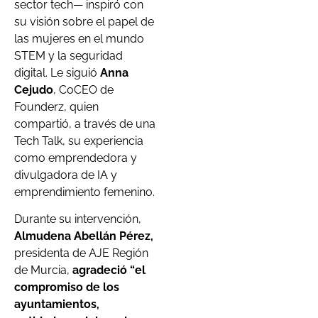
sector tech— inspiró con
su visión sobre el papel de
las mujeres en el mundo
STEM y la seguridad
digital. Le siguió
Anna
Cejudo
, CoCEO de
Founderz, quien
compartió, a través de una
Tech Talk, su experiencia
como emprendedora y
divulgadora de IA y
emprendimiento femenino.
Durante su intervención,
Almudena Abellán Pérez,
presidenta de AJE Región
de Murcia,
agradeció “el
compromiso de los
ayuntamientos,