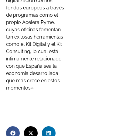
digitalización con los
fondos europeos a través
de programas como el
propio Acelera Pyme,
cuyas oficinas fomentan
tan exitosas herramientas
como el Kit Digital y el Kit
Consulting, lo cual está
íntimamente relacionado
con que España sea la
economía desarrollada
que más crece en estos
momentos».