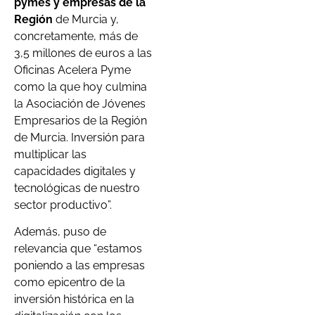
pymes y empresas de la
Región
de Murcia y,
concretamente, más de
3,5 millones de euros a las
Oficinas Acelera Pyme
como la que hoy culmina
la Asociación de Jóvenes
Empresarios de la Región
de Murcia. Inversión para
multiplicar las
capacidades digitales y
tecnológicas de nuestro
sector productivo”.
Además, puso de
relevancia que “estamos
poniendo a las empresas
como epicentro de la
inversión histórica en la