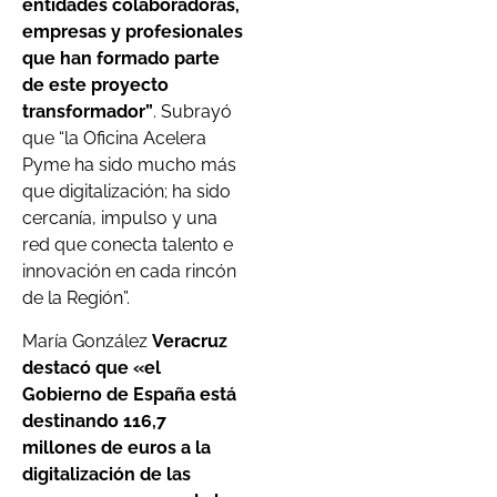
entidades colaboradoras,
empresas y profesionales
que han formado parte
de este proyecto
transformador”
. Subrayó
que “la Oficina Acelera
Pyme ha sido mucho más
que digitalización; ha sido
cercanía, impulso y una
red que conecta talento e
innovación en cada rincón
de la Región”.
María González
Veracruz
destacó que «el
Gobierno de España está
destinando 116,7
millones de euros a la
digitalización de las