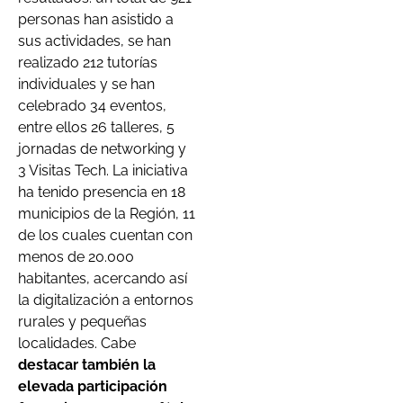
personas han asistido a
sus actividades, se han
realizado 212 tutorías
individuales y se han
celebrado 34 eventos,
entre ellos 26 talleres, 5
jornadas de networking y
3 Visitas Tech. La iniciativa
ha tenido presencia en 18
municipios de la Región, 11
de los cuales cuentan con
menos de 20.000
habitantes, acercando así
la digitalización a entornos
rurales y pequeñas
localidades. Cabe
destacar también la
elevada participación