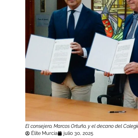
El consejero, Marcos Ortuño, y el decano del Coleg
Élite Murcia
julio 30, 2025