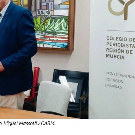
io, Miguel Massotti /CARM.