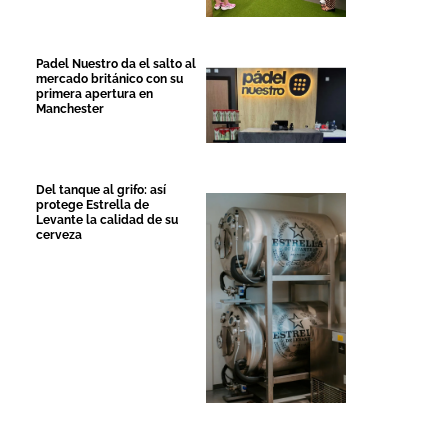
Padel Nuestro da el salto al
mercado británico con su
primera apertura en
Manchester
Del tanque al grifo: así
protege Estrella de
Levante la calidad de su
cerveza