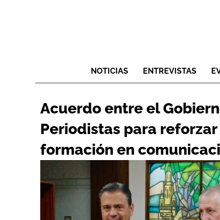
NOTICIAS
ENTREVISTAS
E
Acuerdo entre el Gobiern
Periodistas para reforzar
formación en comunicac