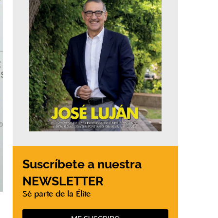
Suscríbete a nuestra
NEWSLETTER
Sé parte de la Élite