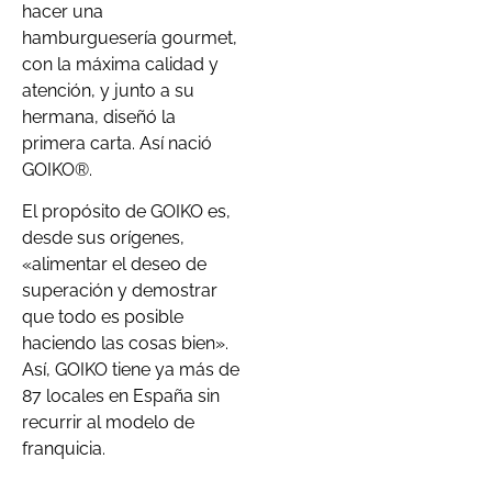
hacer una
hamburguesería gourmet,
con la máxima calidad y
atención, y junto a su
hermana, diseñó la
primera carta. Así nació
GOIKO®.
El propósito de GOIKO es,
desde sus orígenes,
«alimentar el deseo de
superación y demostrar
que todo es posible
haciendo las cosas bien».
Así, GOIKO tiene ya más de
87 locales en España sin
recurrir al modelo de
franquicia.