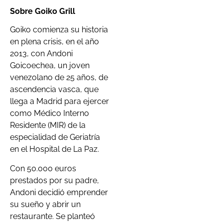
Sobre Goiko Grill
Goiko comienza su historia
en plena crisis, en el año
2013, con Andoni
Goicoechea, un joven
venezolano de 25 años, de
ascendencia vasca, que
llega a Madrid para ejercer
como Médico Interno
Residente (MIR) de la
especialidad de Geriatría
en el Hospital de La Paz.
Con 50.000 euros
prestados por su padre,
Andoni decidió emprender
su sueño y abrir un
restaurante. Se planteó