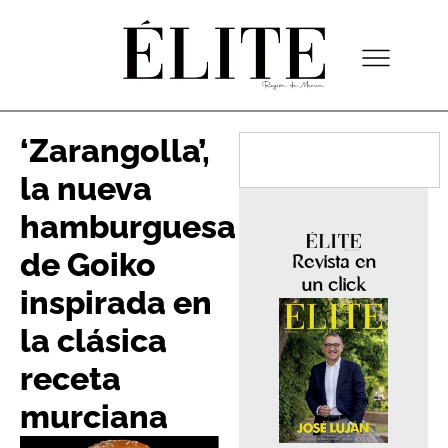
‘Zarangolla’,
la nueva
hamburguesa
de Goiko
Revista en
un click
inspirada en
la clásica
receta
murciana