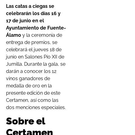
Las catas a ciegas se
celebrarán los días 16 y
17 de junio en el
Ayuntamiento de Fuente-
Álamo
y la ceremonia de
entrega de premios, se
celebrará el jueves 18 de
junio en Salones Pío XII de
Jumilla. Durante la gala, se
darán a conocer los 12
vinos ganadores de
medalla de oro en la
presente edición de este
Certamen, así como las
dos menciones especiales.
Sobre el
Certamen