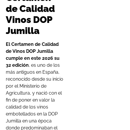
de Calidad
Vinos DOP
Jumilla
El Certamen de Calidad
de Vinos DOP Jumilla
cumple en este 2026 su
32 edición
, es uno de los
más antiguos en España,
reconocido desde su inicio
por el Ministerio de
Agricultura, y nació con el
fin de poner en valor la
calidad de los vinos
embotellados en la DOP
Jumilla en una época
donde predominaban el