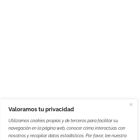
Valoramos tu privacidad
Utilizamos cookies propias y de terceros para facilitar su
navegación en la página web, conocer cómo interactúas con
nosotros y recopilar datos estadísticos. Por favor, lee nuestra