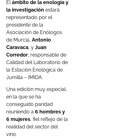
El
ámbito de la enología y
la investigación
estará
representado por el
presidente de la
Asociación de Enólogos
de Murcia,
Antonio
Caravaca
, y
Juan
Corredor
, responsable de
Calidad del Laboratorio de
la Estación Enológica de
Jumilla – IMIDA.
Una edición muy especial,
en la que se ha
conseguido paridad
reuniendo a
6 hombres y
6 mujeres
, fiel reflejo de la
realidad del sector del
vino.