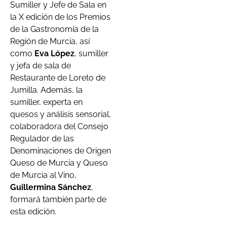
Sumiller y Jefe de Sala en
la X edición de los Premios
de la Gastronomía de la
Región de Murcia, así
como
Eva López
, sumiller
y jefa de sala de
Restaurante de Loreto de
Jumilla. Además, la
sumiller, experta en
quesos y análisis sensorial,
colaboradora del Consejo
Regulador de las
Denominaciones de Origen
Queso de Murcia y Queso
de Murcia al Vino,
Guillermina Sánchez
,
formará también parte de
esta edición.