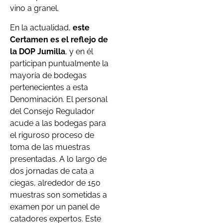
vino a granel.
En la actualidad,
este
Certamen es el reflejo de
la DOP Jumilla
, y en él
participan puntualmente la
mayoría de bodegas
pertenecientes a esta
Denominación. El personal
del Consejo Regulador
acude a las bodegas para
el riguroso proceso de
toma de las muestras
presentadas. A lo largo de
dos jornadas de cata a
ciegas, alrededor de 150
muestras son sometidas a
examen por un panel de
catadores expertos. Este