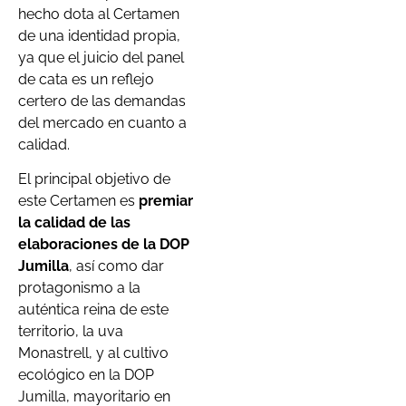
hecho dota al Certamen
de una identidad propia,
ya que el juicio del panel
de cata es un reflejo
certero de las demandas
del mercado en cuanto a
calidad.
El principal objetivo de
este Certamen es
premiar
la calidad de las
elaboraciones de la DOP
Jumilla
, así como dar
protagonismo a la
auténtica reina de este
territorio, la uva
Monastrell, y al cultivo
ecológico en la DOP
Jumilla, mayoritario en