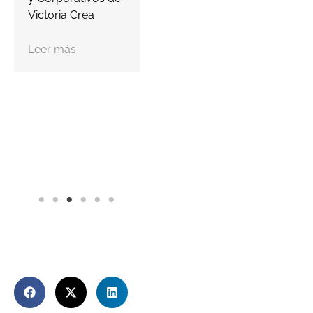
Victoria Crea
Leer más