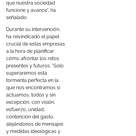
que nuestra sociedad
funcione y avance”, ha
señalado.
Durante su intervención,
ha reivindicado el papel
crucial de estas empresas
a la hora de planificar
cómo afrontar los retos
presentes y futuros. “Solo
superaremos esta
tormenta perfecta en la
que nos encontramos si
actuamos, todos y sin
excepción, con visión,
esfuerzo, unidad,
contención del gasto,
alejándonos de mensajes
y medidas ideológicas y