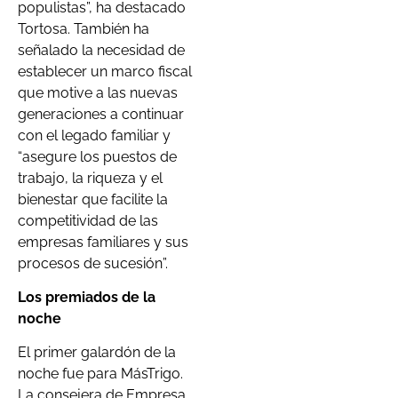
populistas”, ha destacado
Tortosa. También ha
señalado la necesidad de
establecer un marco fiscal
que motive a las nuevas
generaciones a continuar
con el legado familiar y
“asegure los puestos de
trabajo, la riqueza y el
bienestar que facilite la
competitividad de las
empresas familiares y sus
procesos de sucesión”.
Los premiados de la
noche
El primer galardón de la
noche fue para MásTrigo.
La consejera de Empresa,