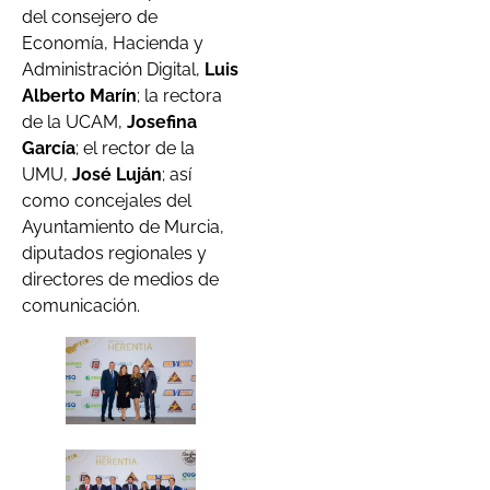
del consejero de
Economía, Hacienda y
Administración Digital,
Luis
Alberto Marín
; la rectora
de la UCAM,
Josefina
García
; el rector de la
UMU,
José Luján
; así
como concejales del
Ayuntamiento de Murcia,
diputados regionales y
directores de medios de
comunicación.