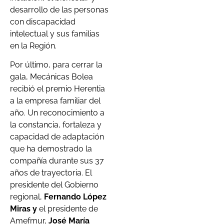
desarrollo de las personas
con discapacidad
intelectual y sus familias
en la Región.
Por último, para cerrar la
gala, Mecánicas Bolea
recibió el premio Herentia
a la empresa familiar del
año. Un reconocimiento a
la constancia, fortaleza y
capacidad de adaptación
que ha demostrado la
compañía durante sus 37
años de trayectoria. El
presidente del Gobierno
regional,
Fernando López
Miras y
el presidente de
Amefmur,
José María