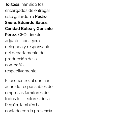
Tortosa
, han sido los
encargados de entregar
este galardón a
Pedro
Saura
,
Eduardo Saura,
Caridad Bolea y Gonzalo
Pérez
, CEO, director
adjunto, consejera
delegada y responsable
del departamento de
producción de la
compañía,
respectivamente.
El encuentro, al que han
acudido responsables de
empresas familiares de
todos los sectores de la
Región, también ha
contado con la presencia