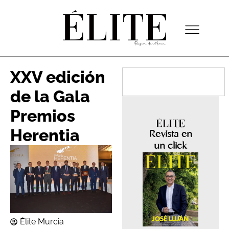
XXV edición
de la Gala
Premios
Herentia
Revista en
un click
Élite Murcia