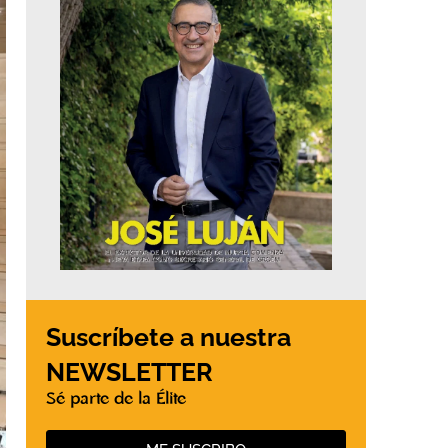
Suscríbete a nuestra
NEWSLETTER
Sé parte de la Élite