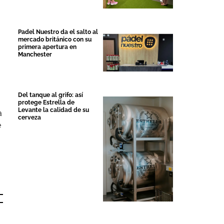
Padel Nuestro da el salto al
mercado británico con su
primera apertura en
Manchester
Del tanque al grifo: así
protege Estrella de
Levante la calidad de su
a
cerveza
e