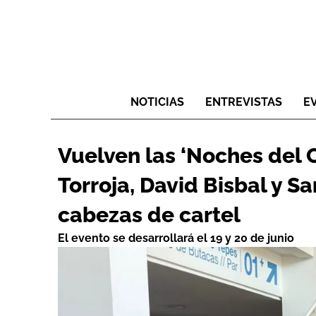
NOTICIAS
ENTREVISTAS
E
Vuelven las ‘Noches del 
Torroja, David Bisbal y 
cabezas de cartel
El evento se desarrollará el 19 y 20 de junio