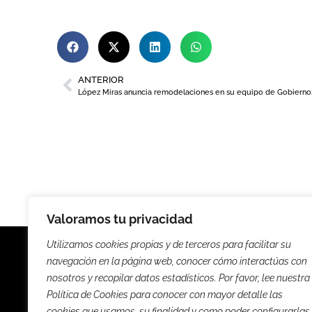
ANTERIOR
Valoramos tu privacidad
Utilizamos cookies propias y de terceros para facilitar su
navegación en la página web, conocer cómo interactúas con
nosotros y recopilar datos estadísticos. Por favor, lee nuestra
Política de Cookies para conocer con mayor detalle las
Noticias
Entrevista
cookies que usamos, su finalidad y como poder configurarlas