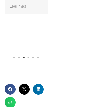
Leer más