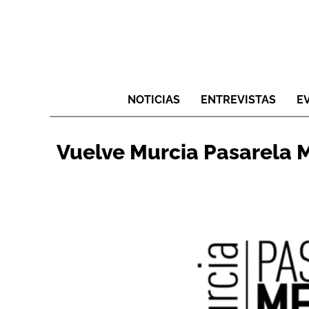
NOTICIAS
ENTREVISTAS
E
Vuelve Murcia Pasarela 