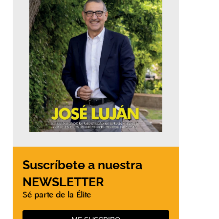
Suscríbete a nuestra
NEWSLETTER
Sé parte de la Élite