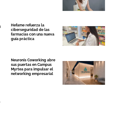
Hefame refuerza la
a
ciberseguridad de las
farmacias con una nueva
guía práctica
Neuronis Coworking abre
sus puertas en Campus
Myrtea para impulsar el
networking empresarial
.