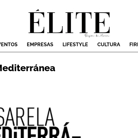
VENTOS
EMPRESAS
LIFESTYLE
CULTURA
FI
Mediterránea