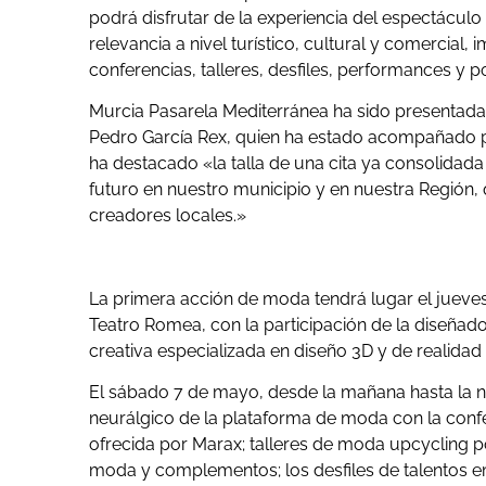
podrá disfrutar de la experiencia del espectáculo 
relevancia a nivel turístico, cultural y comercial
conferencias, talleres, desfiles, performances y 
Murcia Pasarela Mediterránea ha sido presentada 
Pedro García Rex, quien ha estado acompañado por 
ha destacado «la talla de una cita ya consolidad
futuro en nuestro municipio y en nuestra Región, 
creadores locales.»
La primera acción de moda tendrá lugar el jueves
Teatro Romea, con la participación de la diseñad
creativa especializada en diseño 3D y de realidad v
El sábado 7 de mayo, desde la mañana hasta la noch
neurálgico de la plataforma de moda con la confe
ofrecida por Marax; talleres de moda upcycling p
moda y complementos; los desfiles de talentos 