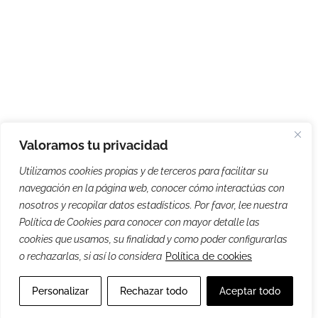
Valoramos tu privacidad
Utilizamos cookies propias y de terceros para facilitar su
navegación en la página web, conocer cómo interactúas con
nosotros y recopilar datos estadísticos. Por favor, lee nuestra
Política de Cookies para conocer con mayor detalle las
cookies que usamos, su finalidad y como poder configurarlas
o rechazarlas, si así lo considera
Política de cookies
Personalizar
Rechazar todo
Aceptar todo