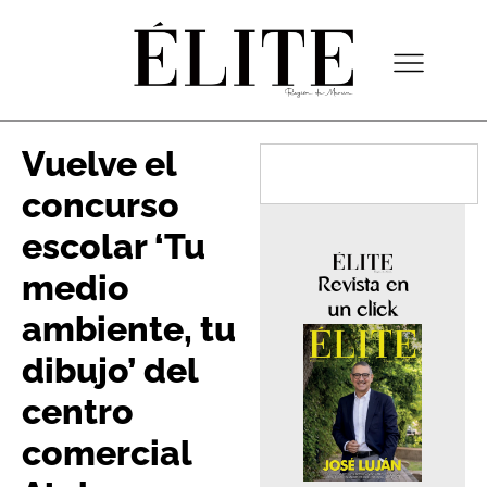
Vuelve el
concurso
escolar ‘Tu
medio
Revista en
un click
ambiente, tu
dibujo’ del
centro
comercial