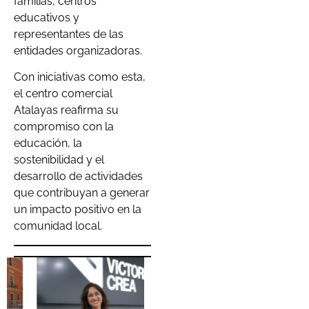
familias, centros
educativos y
representantes de las
entidades organizadoras.
Con iniciativas como esta,
el centro comercial
Atalayas reafirma su
compromiso con la
educación, la
sostenibilidad y el
desarrollo de actividades
que contribuyan a generar
un impacto positivo en la
comunidad local.