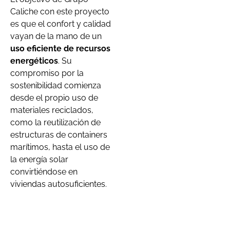
Caliche con este proyecto
es que el confort y calidad
vayan de la mano de un
uso eficiente de recursos
energéticos
. Su
compromiso por la
sostenibilidad comienza
desde el propio uso de
materiales reciclados,
como la reutilización de
estructuras de containers
marítimos, hasta el uso de
la energía solar
convirtiéndose en
viviendas autosuficientes.