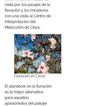
visita por los parajes de la
floración y los miradores
con una visita al Centro de
Interpretación del
Melocotón de Cieza.
Floración en Cieza
El atardecer en la floración
es la mejor alternativa
para aquellos
apasionados del paisaje