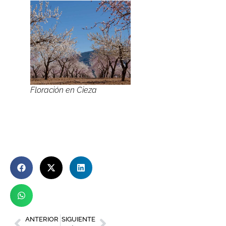
Floración en Cieza
ANTERIOR
SIGUIENTE