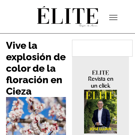
Vive la
explosión de
color de la
floración en
Revista en
un click
Cieza