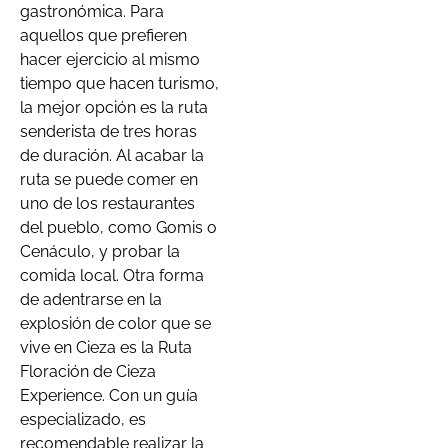
gastronómica. Para
aquellos que prefieren
hacer ejercicio al mismo
tiempo que hacen turismo,
la mejor opción es la ruta
senderista de tres horas
de duración. Al acabar la
ruta se puede comer en
uno de los restaurantes
del pueblo, como Gomis o
Cenáculo, y probar la
comida local. Otra forma
de adentrarse en la
explosión de color que se
vive en Cieza es la Ruta
Floración de Cieza
Experience. Con un guía
especializado, es
recomendable realizar la