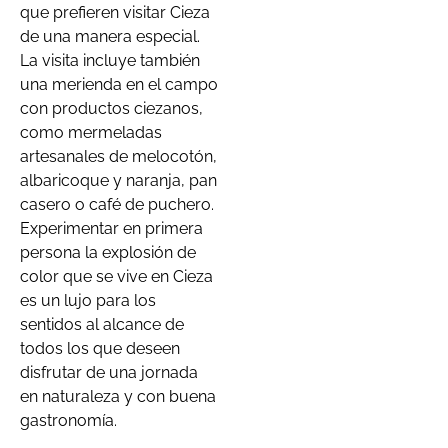
que prefieren visitar Cieza
de una manera especial.
La visita incluye también
una merienda en el campo
con productos ciezanos,
como mermeladas
artesanales de melocotón,
albaricoque y naranja, pan
casero o café de puchero.
Experimentar en primera
persona la explosión de
color que se vive en Cieza
es un lujo para los
sentidos al alcance de
todos los que deseen
disfrutar de una jornada
en naturaleza y con buena
gastronomía.