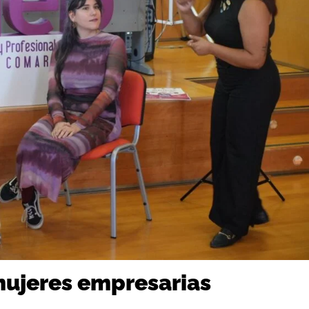
ujeres empresarias