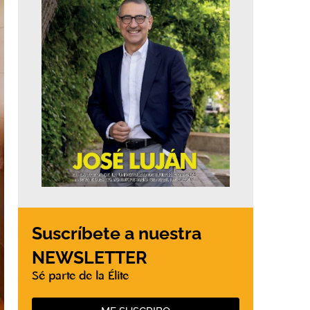
Suscríbete a nuestra
NEWSLETTER
Sé parte de la Élite