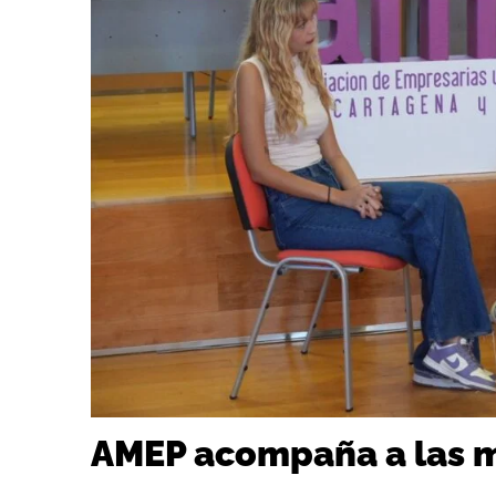
AMEP acompaña a las m