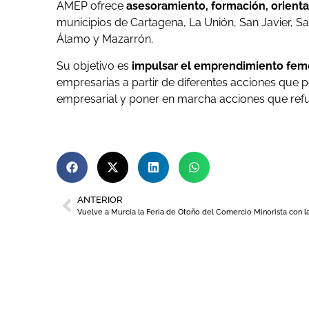
AMEP ofrece
asesoramiento, formación, orienta
municipios de Cartagena, La Unión, San Javier, Sa
Álamo y Mazarrón.
Su objetivo es
impulsar el emprendimiento fe
empresarias a partir de diferentes acciones que pe
empresarial y poner en marcha acciones que refu
ANTERIOR