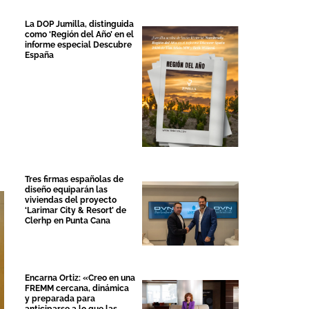
La DOP Jumilla, distinguida
como ‘Región del Año’ en el
informe especial Descubre
España
Tres firmas españolas de
diseño equiparán las
viviendas del proyecto
‘Larimar City & Resort’ de
Clerhp en Punta Cana
Encarna Ortiz: «Creo en una
FREMM cercana, dinámica
y preparada para