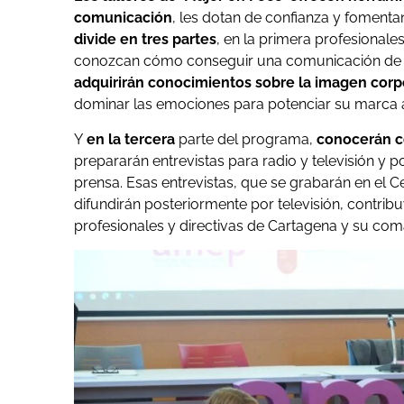
comunicación
, les dotan de confianza y fomenta
divide en tres partes
, en la primera profesionale
conozcan cómo conseguir una comunicación de é
adquirirán conocimientos sobre la imagen corp
dominar las emociones para potenciar su marca 
Y
en la tercera
parte del programa,
conocerán có
prepararán entrevistas para radio y televisión y 
prensa. Esas entrevistas, que se grabarán en el
difundirán posteriormente por televisión, contribu
profesionales y directivas de Cartagena y su com