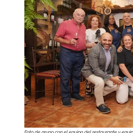
Foto de grupo con el equipo del restaurante y equ