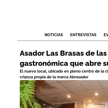
NOTICIAS
ENTREVISTAS
E
Asador Las Brasas de las
gastronómica que abre s
El nuevo local, ubicado en pleno centro de la c
crianza propia de la marca Abrasador