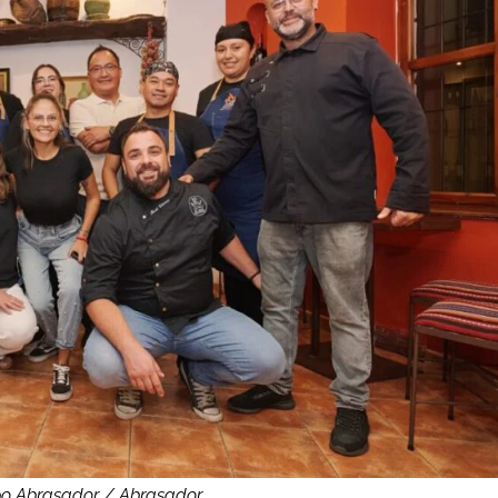
ipo Abrasador / Abrasador.