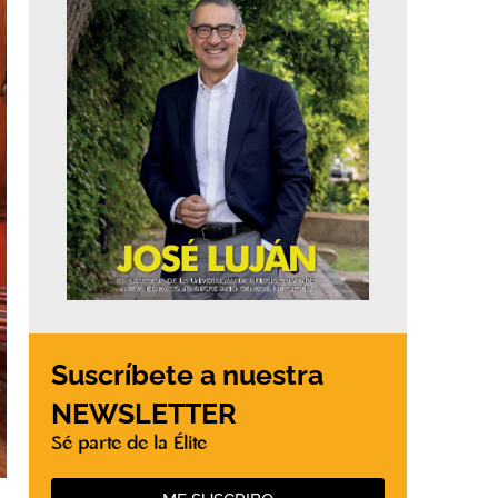
Suscríbete a nuestra
NEWSLETTER
Sé parte de la Élite