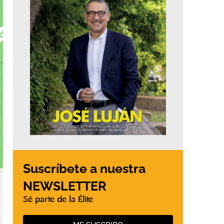
Suscríbete a nuestra
NEWSLETTER
Sé parte de la Élite