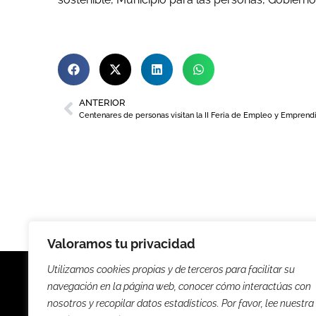
ANTERIOR
Centenares de personas visitan la II Feria de Empleo y Empren
Valoramos tu privacidad
Utilizamos cookies propias y de terceros para facilitar su
navegación en la página web, conocer cómo interactúas con
nosotros y recopilar datos estadísticos. Por favor, lee nuestra