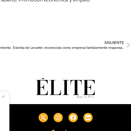
SIGUIENTE
dimiento
Estrella de Levante, reconocida como empresa familiarmente responsable