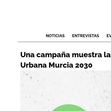
NOTICIAS
ENTREVISTAS
E
Una campaña muestra la 
Urbana Murcia 2030