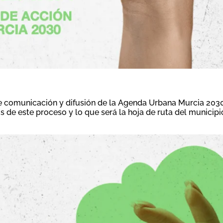
e comunicación y difusión de la Agenda Urbana Murcia 203
 de este proceso y lo que será la hoja de ruta del municipi