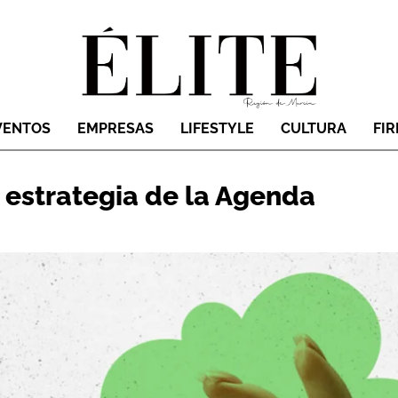
VENTOS
EMPRESAS
LIFESTYLE
CULTURA
FI
estrategia de la Agenda