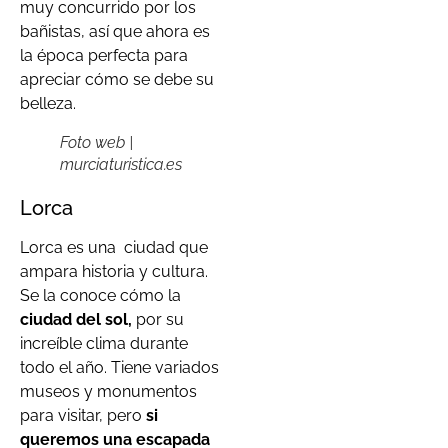
muy concurrido por los
bañistas, así que ahora es
la época perfecta para
apreciar cómo se debe su
belleza.
Foto web |
murciaturistica.es
Lorca
Lorca es una ciudad que
ampara historia y cultura.
Se la conoce cómo la
ciudad del sol,
por su
increíble clima durante
todo el año. Tiene variados
museos y monumentos
para visitar, pero
si
queremos una escapada