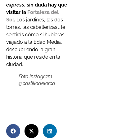
express
, sin duda hay que
visitar la
Fortaleza del
Sol
.
Los jardines, las dos
torres, las caballerizas… te
sentirás cómo si hubieras
viajado a la Edad Media,
descubriendo la gran
historia que reside en la
ciudad.
Foto Instagram |
@castillodelorca