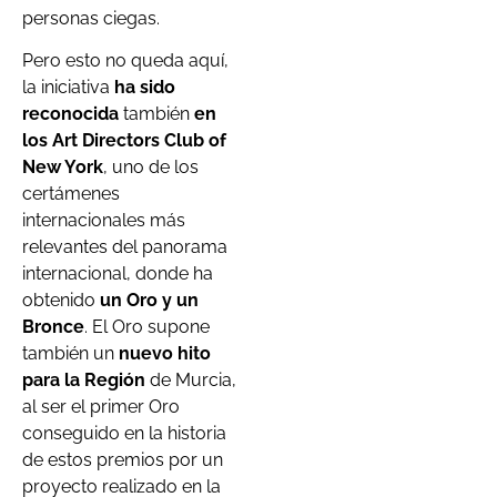
personas ciegas.
Pero esto no queda aquí,
la iniciativa
ha sido
reconocida
también
en
los Art Directors Club of
New York
, uno de los
certámenes
internacionales más
relevantes del panorama
internacional, donde ha
obtenido
un Oro y un
Bronce
. El Oro supone
también un
nuevo hito
para la Región
de Murcia,
al ser el primer Oro
conseguido en la historia
de estos premios por un
proyecto realizado en la