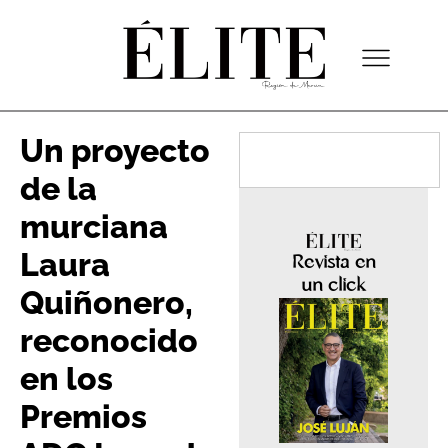
Un proyecto
de la
murciana
Laura
Revista en
un click
Quiñonero,
reconocido
en los
Premios