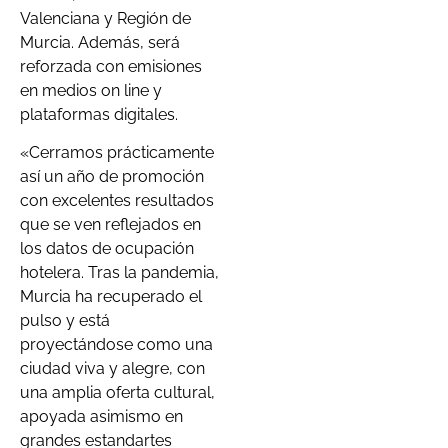
Valenciana y Región de
Murcia. Además, será
reforzada con emisiones
en medios on line y
plataformas digitales.
«Cerramos prácticamente
así un año de promoción
con excelentes resultados
que se ven reflejados en
los datos de ocupación
hotelera. Tras la pandemia,
Murcia ha recuperado el
pulso y está
proyectándose como una
ciudad viva y alegre, con
una amplia oferta cultural,
apoyada asimismo en
grandes estandartes