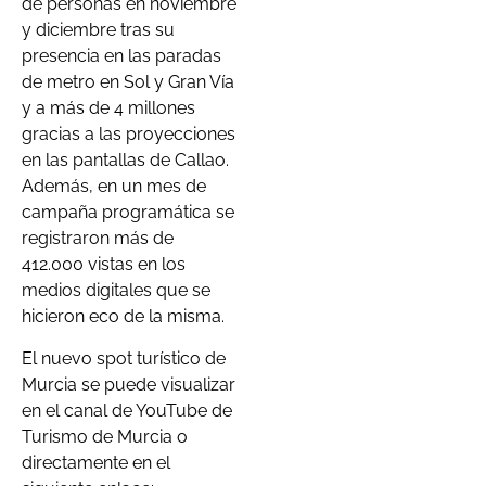
de personas en noviembre
y diciembre tras su
presencia en las paradas
de metro en Sol y Gran Vía
y a más de 4 millones
gracias a las proyecciones
en las pantallas de Callao.
Además, en un mes de
campaña programática se
registraron más de
412.000 vistas en los
medios digitales que se
hicieron eco de la misma.
El nuevo spot turístico de
Murcia se puede visualizar
en el canal de YouTube de
Turismo de Murcia o
directamente en el