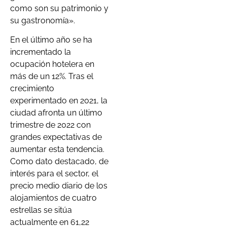
como son su patrimonio y
su gastronomía».
En el último año se ha
incrementado la
ocupación hotelera en
más de un 12%. Tras el
crecimiento
experimentado en 2021, la
ciudad afronta un último
trimestre de 2022 con
grandes expectativas de
aumentar esta tendencia.
Como dato destacado, de
interés para el sector, el
precio medio diario de los
alojamientos de cuatro
estrellas se sitúa
actualmente en 61,22