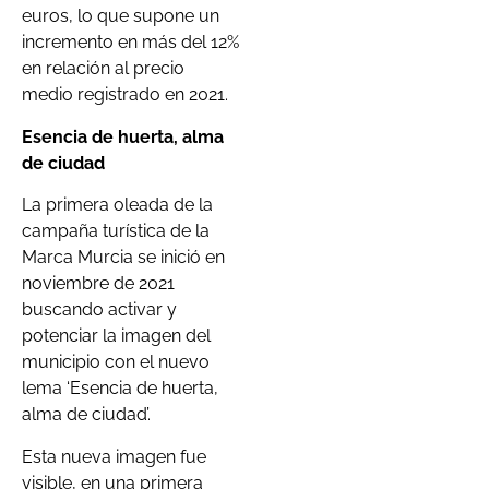
euros, lo que supone un
incremento en más del 12%
en relación al precio
medio registrado en 2021.
Esencia de huerta, alma
de ciudad
La primera oleada de la
campaña turística de la
Marca Murcia se inició en
noviembre de 2021
buscando activar y
potenciar la imagen del
municipio con el nuevo
lema ‘Esencia de huerta,
alma de ciudad’.
Esta nueva imagen fue
visible, en una primera