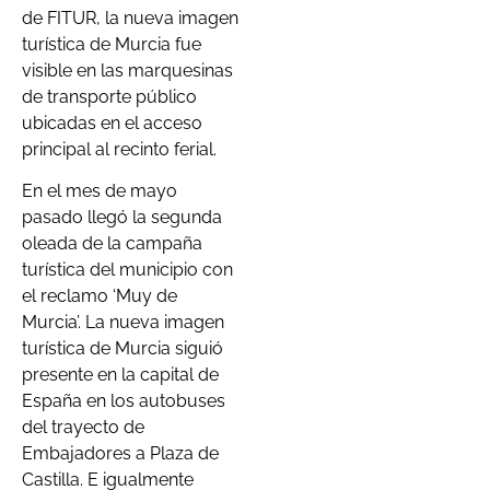
de FITUR, la nueva imagen
turística de Murcia fue
visible en las marquesinas
de transporte público
ubicadas en el acceso
principal al recinto ferial.
En el mes de mayo
pasado llegó la segunda
oleada de la campaña
turística del municipio con
el reclamo ‘Muy de
Murcia’. La nueva imagen
turística de Murcia siguió
presente en la capital de
España en los autobuses
del trayecto de
Embajadores a Plaza de
Castilla. E igualmente