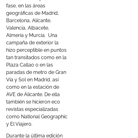
fase, en las áreas
geográficas de Madrid,
Barcelona, Alicante,
Valencia, Albacete,
Almería y Murcia. Una
campaña de exterior la
hizo perceptible en puntos
tan transitados como en la
Plaza Callao o en las
paradas de metro de Gran
Vía y Sol en Madrid, así
como en la estación de
AVE de Alicante. De ella
también se hicieron eco
revistas especializadas
como National Geographic
y El Viajero.
Durante la última edición