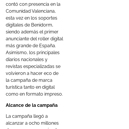
contó con presencia en la
Comunidad Valenciana,
esta vez en los soportes
digitales de Benidorm,
siendo además el primer
anunciante del roller digital
más grande de España.
Asimismo, los principales
diarios nacionales y
revistas especializadas se
volvieron a hacer eco de
la campaña de marca
turística tanto en digital
como en formato impreso.
Alcance de la campaña
La campaña llegó a
alcanzar a ocho millones