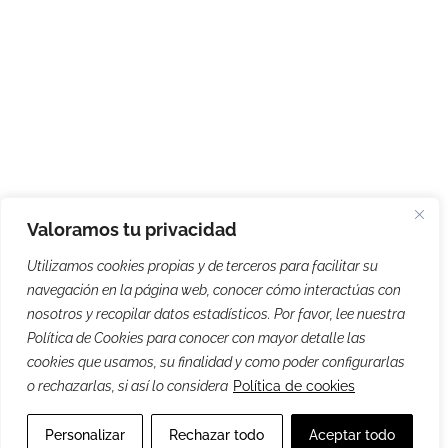
Valoramos tu privacidad
Utilizamos cookies propias y de terceros para facilitar su
navegación en la página web, conocer cómo interactúas con
nosotros y recopilar datos estadísticos. Por favor, lee nuestra
Política de Cookies para conocer con mayor detalle las
cookies que usamos, su finalidad y como poder configurarlas
o rechazarlas, si así lo considera
Política de cookies
Personalizar
Rechazar todo
Aceptar todo