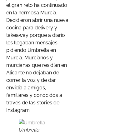
el gran reto ha continuado
en la hermosa Murcia.
Decidieron abrir una nueva
cocina para delivery y
takeaway porque a diario
les llegaban mensajes
pidiendo Umbrella en
Murcia. Murcianos y
murcianas que residían en
Alicante no dejaban de
correr la voz y de dar
envidia a amigos,
familiares y conocidos a
través de las stories de
Instagram.
Umbrella