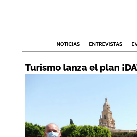
NOTICIAS
ENTREVISTAS
E
Turismo lanza el plan ¡D