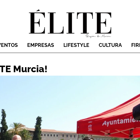
VENTOS
EMPRESAS
LIFESTYLE
CULTURA
FI
ATE Murcia!