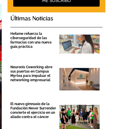
ME SUSCRIBO
Últimas Noticias
Hefame refuerza la
ciberseguridad de las
farmacias con una nueva
guía práctica
Neuronis Coworking abre
sus puertas en Campus
Myrtea para impulsar el
networking empresarial
El nuevo gimnasio de la
Fundación Never Surrender
convierte el ejercicio en un
aliado contra el cáncer