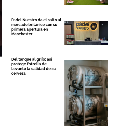
Padel Nuestro da el salto al
mercado británico con su
primera apertura en
Manchester
Del tanque al grifo: así
protege Estrella de
Levante la calidad de su
cerveza