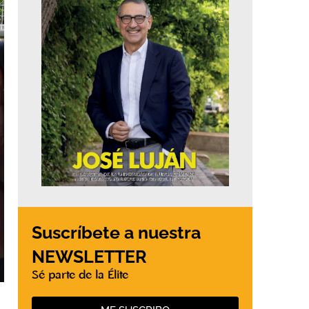
Suscríbete a nuestra
NEWSLETTER
Sé parte de la Élite