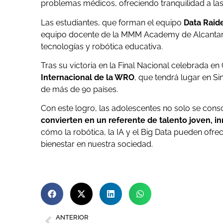
problemas médicos, ofreciendo tranquilidad a las 
Las estudiantes, que forman el equipo
Data Raid
equipo docente de la MMM Academy de Alcantarill
tecnologías y robótica educativa.
Tras su victoria en la Final Nacional celebrada e
Internacional de la WRO
, que tendrá lugar en Si
de más de 90 países.
Con este logro, las adolescentes no solo se co
convierten en un referente de talento joven, 
cómo la robótica, la IA y el Big Data pueden ofrec
bienestar en nuestra sociedad.
ANTERIOR