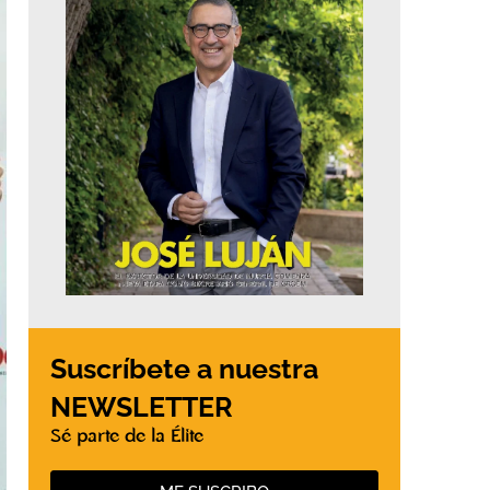
Suscríbete a nuestra
NEWSLETTER
Sé parte de la Élite