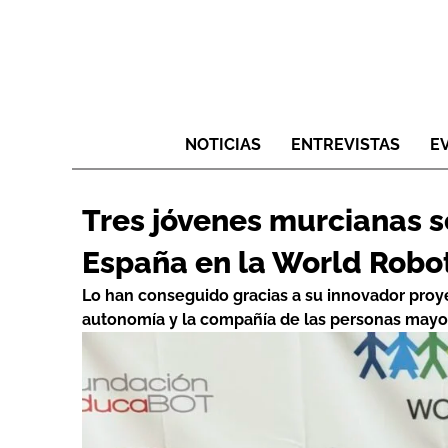
NOTICIAS
ENTREVISTAS
E
Tres jóvenes murcianas
España en la World Robo
Lo han conseguido gracias a su innovador proyec
autonomía y la compañía de las personas mayo