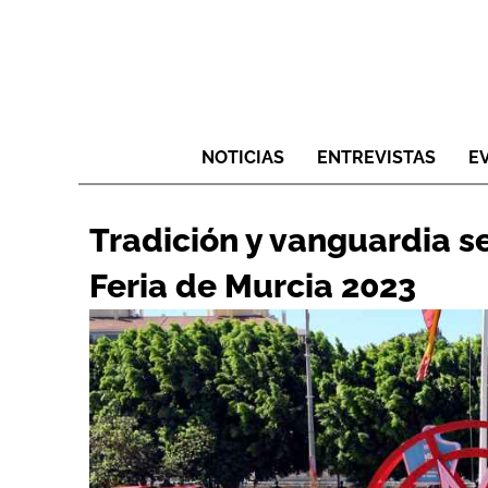
NOTICIAS
ENTREVISTAS
E
Tradición y vanguardia s
Feria de Murcia 2023