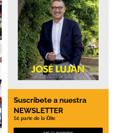
Suscríbete a nuestra
NEWSLETTER
Sé parte de la Élite