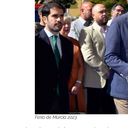
Feria de Murcia 2023