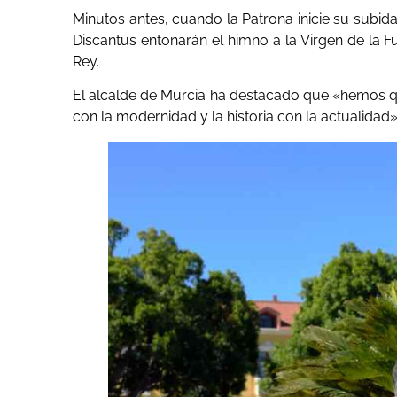
Minutos antes, cuando la Patrona inicie su subida
Discantus entonarán el himno a la Virgen de la 
Rey.
El alcalde de Murcia ha destacado que «hemos qu
con la modernidad y la historia con la actualidad»