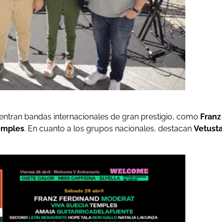
entran bandas internacionales de gran prestigio, como
Franz
Temples
. En cuanto a los grupos nacionales, destacan
Vetust