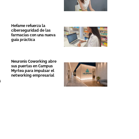
Hefame refuerza la
ciberseguridad de las
farmacias con una nueva
guía práctica
Neuronis Coworking abre
sus puertas en Campus
Myrtea para impulsar el
networking empresarial
a