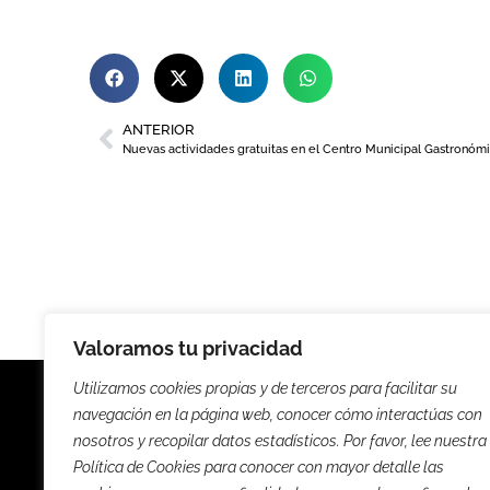
ANTERIOR
Valoramos tu privacidad
Utilizamos cookies propias y de terceros para facilitar su
navegación en la página web, conocer cómo interactúas con
nosotros y recopilar datos estadísticos. Por favor, lee nuestra
Política de Cookies para conocer con mayor detalle las