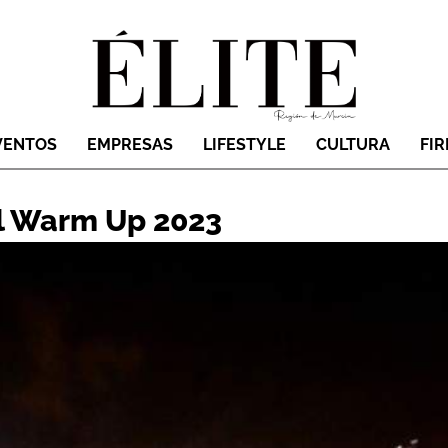
VENTOS
EMPRESAS
LIFESTYLE
CULTURA
FI
val Warm Up 2023