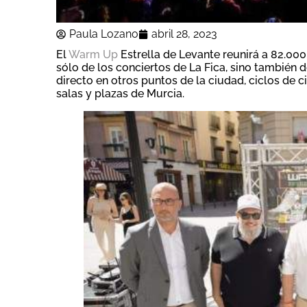
Paula Lozano
abril 28, 2023
El
Warm Up
Estrella de Levante reunirá a 82.000
sólo de los conciertos de La Fica, sino también
directo en otros puntos de la ciudad, ciclos de ci
salas y plazas de Murcia.