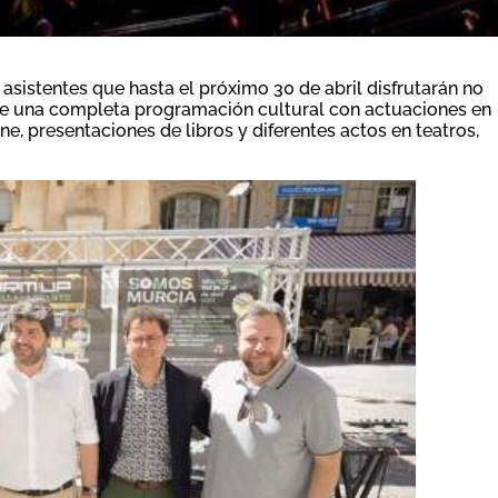
 asistentes que hasta el próximo 30 de abril disfrutarán no
 de una completa programación cultural con actuaciones en
ne, presentaciones de libros y diferentes actos en teatros,