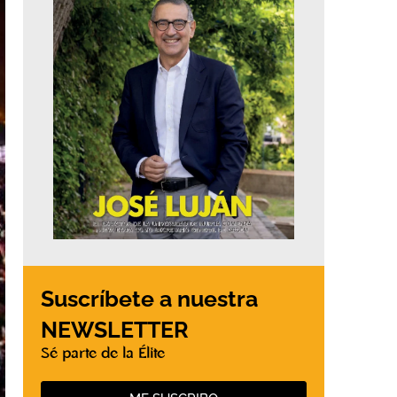
Suscríbete a nuestra
NEWSLETTER
Sé parte de la Élite