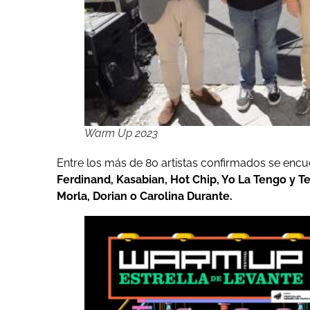
Warm Up 2023
Entre los más de 80 artistas confirmados se encu
Ferdinand, Kasabian, Hot Chip, Yo La Tengo y 
Morla, Dorian o Carolina Durante.