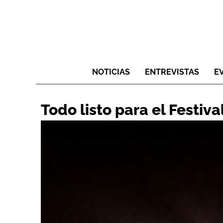
NOTICIAS
ENTREVISTAS
E
Todo listo para el Festi