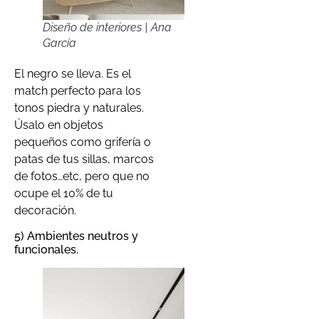
Diseño de interiores | Ana
García
El negro se lleva. Es el
match perfecto para los
tonos piedra y naturales.
Úsalo en objetos
pequeños como grifería o
patas de tus sillas, marcos
de fotos…etc, pero que no
ocupe el 10% de tu
decoración.
5) Ambientes neutros y
funcionales.