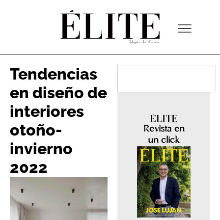
Tendencias
en diseño de
interiores
otoño-
Revista en
un click
invierno
2022