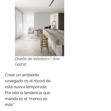
Diseño de interiores | Ana
García
Crear un ambiente
sosegado es el mood de
esta nueva temporada.
Por ello la tendencia que
manda es el “menos es
más”.