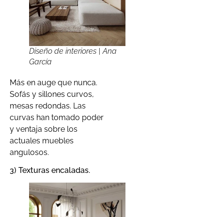
Diseño de interiores | Ana
García
Más en auge que nunca.
Sofás y sillones curvos,
mesas redondas. Las
curvas han tomado poder
y ventaja sobre los
actuales muebles
angulosos.
3) Texturas encaladas.