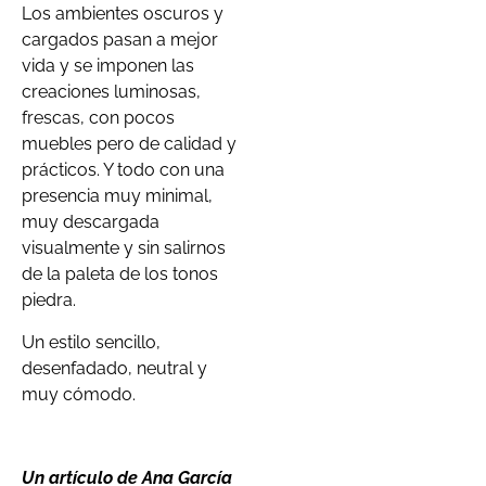
Los ambientes oscuros y
cargados pasan a mejor
vida y se imponen las
creaciones luminosas,
frescas, con pocos
muebles pero de calidad y
prácticos. Y todo con una
presencia muy minimal,
muy descargada
visualmente y sin salirnos
de la paleta de los tonos
piedra.
Un estilo sencillo,
desenfadado, neutral y
muy cómodo.
Un artículo de Ana García