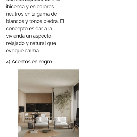
ibicenca y en colores
neutros en la gama de
blancos y tonos piedra. El
concepto es dar a la
vivienda un aspecto
relajado y natural que
evoque calma.
4) Acentos en negro.