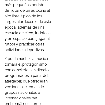
más pequeños podrán
disfrutar de un autocine al
aire libre, típico de los
largos atardeceres de esta
época, además de una
escuela de circo, ludoteca
y un espacio para jugar al
fútbol y practicar otras
actividades deportivas.
Y por la noche, la música
tomará el protagonismo
con conciertos en directo
programados a partir del
atardecer, que ofrecerán
versiones de temas de
grupos nacionales e
internacionales tan
emblemáticos como