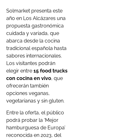
Solmarket presenta este
año en Los Alcázares una
propuesta gastronómica
cuidada y variada, que
abarca desde la cocina
tradicional española hasta
sabores internacionales.
Los visitantes podrán
elegir entre
15 food trucks
con cocina en vivo
, que
ofrecerán también
opciones veganas,
vegetarianas y sin gluten.
Entre la oferta, el público
podrá probar la ‘Mejor
hamburguesa de Europa’
reconocida en 2023, del