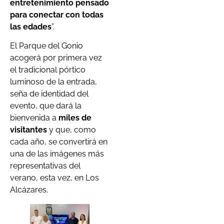
entretenimiento pensado
para conectar con todas
las edades
”.
El Parque del Gonio
acogerá por primera vez
el tradicional pórtico
luminoso de la entrada,
seña de identidad del
evento, que dará la
bienvenida a
miles de
visitantes
y que, como
cada año, se convertirá en
una de las imágenes más
representativas del
verano, esta vez, en Los
Alcázares.