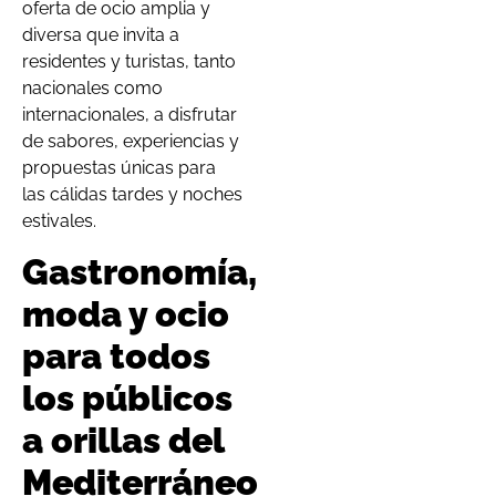
oferta de ocio amplia y
diversa que invita a
residentes y turistas, tanto
nacionales como
internacionales, a disfrutar
de sabores, experiencias y
propuestas únicas para
las cálidas tardes y noches
estivales.
Gastronomía,
moda y ocio
para todos
los públicos
a orillas del
Mediterráneo