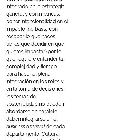
integrado en la estrategia
general y con métricas;
poner intencionalidad en el
impacto (no basta con
recabar lo que haces,
tienes que decidir en qué
quieres impactar) por lo
que requiere entender la
complejidad y tiempo
para hacerlo; plena
integración en los roles y
en la toma de decisiones:
los temas de
sostenibilidad no pueden
abordarse en paralelo,
deben integrarse en el
business as usual
de cada
departamento; Cultura