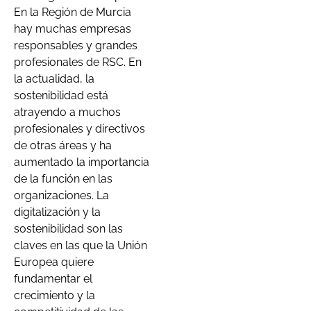
En la Región de Murcia
hay muchas empresas
responsables y grandes
profesionales de RSC. En
la actualidad, la
sostenibilidad está
atrayendo a muchos
profesionales y directivos
de otras áreas y ha
aumentado la importancia
de la función en las
organizaciones. La
digitalización y la
sostenibilidad son las
claves en las que la Unión
Europea quiere
fundamentar el
crecimiento y la