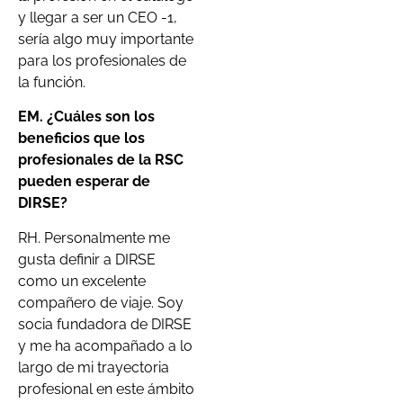
y llegar a ser un CEO -1,
sería algo muy importante
para los profesionales de
la función.
EM. ¿Cuáles son los
beneficios que los
profesionales de la RSC
pueden esperar de
DIRSE?
RH. Personalmente me
gusta definir a DIRSE
como un excelente
compañero de viaje. Soy
socia fundadora de DIRSE
y me ha acompañado a lo
largo de mi trayectoria
profesional en este ámbito