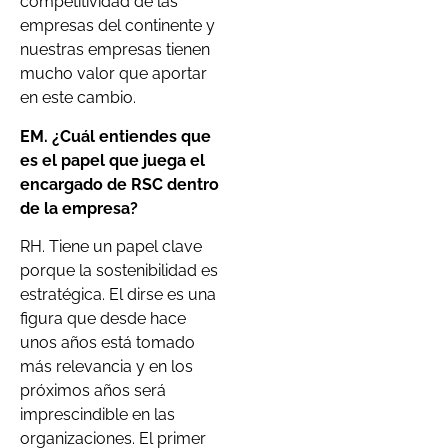
competitividad de las
empresas del continente y
nuestras empresas tienen
mucho valor que aportar
en este cambio.
EM. ¿Cuál entiendes que
es el papel que juega el
encargado de RSC dentro
de la empresa?
RH. Tiene un papel clave
porque la sostenibilidad es
estratégica. El dirse es una
figura que desde hace
unos años está tomado
más relevancia y en los
próximos años será
imprescindible en las
organizaciones. El primer