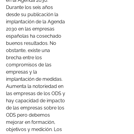
en la Agenda 2030.
Durante los seis años
desde su publicación la
implantación de la Agenda
2030 en las empresas
españolas ha cosechado
buenos resultados. No
obstante, existe una
brecha entre los
compromisos de las
empresas y la
implantación de medidas.
Aumenta la notoriedad en
las empresas de los ODS y
hay capacidad de impacto
de las empresas sobre los
ODS pero debemos
mejorar en formación,
objetivos y medición. Los