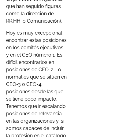
que han seguido figuras
como la dirección de
RR.HH. o Comunicación).
Hoy es muy excepcional
encontrar estas posiciones
en los comités ejecutivos
y en el CEO número 1. Es
difícil encontrarlos en
posiciones de CEO-2. Lo
normal es que se sitúen en
CEO-3 o CEO-4,
posiciones desde las que
se tiene poco impacto.
Tenemos que ir escalando
posiciones de relevancia
en las organizaciones y, si
somos capaces de incluir
la profesión en el catálogo