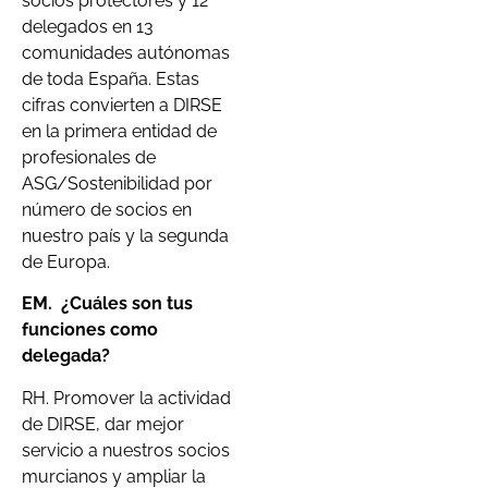
socios protectores y 12
delegados en 13
comunidades autónomas
de toda España. Estas
cifras convierten a DIRSE
en la primera entidad de
profesionales de
ASG/Sostenibilidad por
número de socios en
nuestro país y la segunda
de Europa.
EM.
¿Cuáles son tus
funciones como
delegada?
RH. Promover la actividad
de DIRSE, dar mejor
servicio a nuestros socios
murcianos y ampliar la