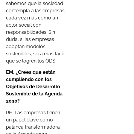
sabemos que la sociedad
contempla a las empresas
cada vez más como un
actor social con
responsabilidades. Sin
duda, si las empresas
adoptan modelos
sostenibles, será más fácil
que se logren los ODS.
EM. ¿Crees que están
cumpliendo con los
Objetivos de Desarrollo
Sostenible de la Agenda
2030?
RH. Las empresas tienen
un papel clave como
palanca transformadora