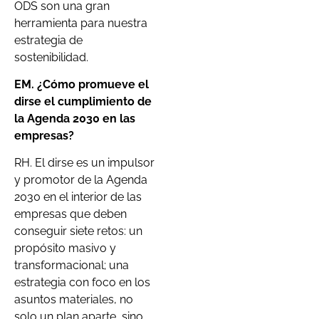
ODS son una gran
herramienta para nuestra
estrategia de
sostenibilidad.
EM. ¿Cómo promueve el
dirse el cumplimiento de
la Agenda 2030 en las
empresas?
RH. El dirse es un impulsor
y promotor de la Agenda
2030 en el interior de las
empresas que deben
conseguir siete retos: un
propósito masivo y
transformacional; una
estrategia con foco en los
asuntos materiales, no
solo un plan aparte, sino