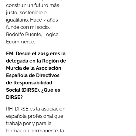
construir un futuro más
justo, sostenible e
igualitario. Hace 7 años
fundé con mi socio,
Rodolfo Puente, Lógica
Ecommerce.
EM. Desde el 2019 eres la
delegada en la Región de
Murcia de la Asociación
Española de Directivos
de Responsabilidad
Social (DIRSE). ¿Qué es
DIRSE?
RH. DIRSE es la asociación
española profesional que
trabaja por y para la
formación permanente, la