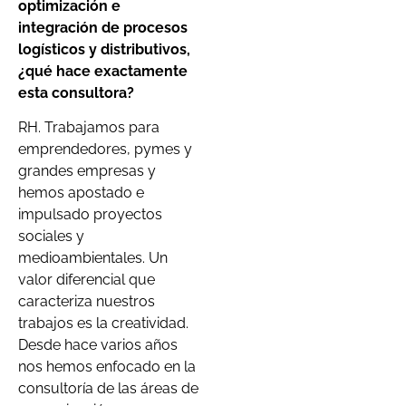
optimización e
integración de procesos
logísticos y distributivos,
¿qué hace exactamente
esta consultora?
RH. Trabajamos para
emprendedores, pymes y
grandes empresas y
hemos apostado e
impulsado proyectos
sociales y
medioambientales. Un
valor diferencial que
caracteriza nuestros
trabajos es la creatividad.
Desde hace varios años
nos hemos enfocado en la
consultoría de las áreas de