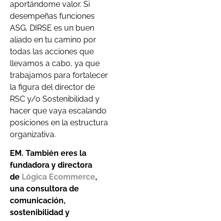
aportándome valor. Si
desempeñas funciones
ASG, DIRSE es un buen
aliado en tu camino por
todas las acciones que
llevamos a cabo, ya que
trabajamos para fortalecer
la figura del director de
RSC y/o Sostenibilidad y
hacer que vaya escalando
posiciones en la estructura
organizativa.
EM. También eres la
fundadora y directora
de
Lógica Ecommerce
,
una consultora de
comunicación,
sostenibilidad y