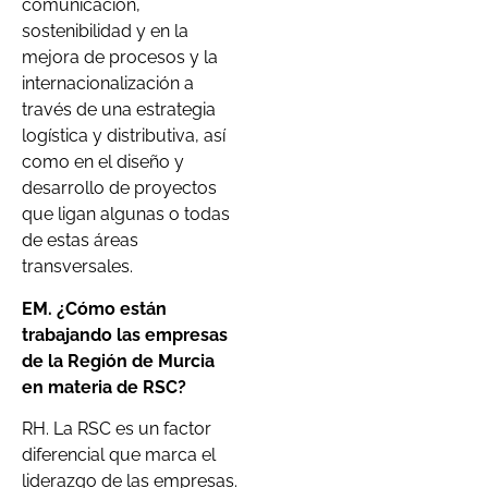
comunicación,
sostenibilidad y en la
mejora de procesos y la
internacionalización a
través de una estrategia
logística y distributiva, así
como en el diseño y
desarrollo de proyectos
que ligan algunas o todas
de estas áreas
transversales.
EM. ¿Cómo están
trabajando las empresas
de la Región de Murcia
en materia de RSC?
RH. La RSC es un factor
diferencial que marca el
liderazgo de las empresas.