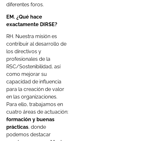
diferentes foros.
EM. ¿Qué hace
exactamente DIRSE?
RH. Nuestra misión es
contribuir al desarrollo de
los directivos y
profesionales de la
RSC/Sostenibilidad, así
como mejorar su
capacidad de influencia
para la creación de valor
en las organizaciones.
Para ello, trabajamos en
cuatro áreas de actuación:
formación y buenas
prácticas
, donde
podemos destacar