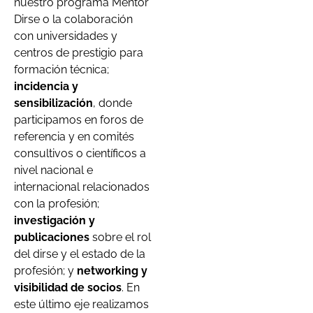
nuestro programa Mentor
Dirse o la colaboración
con universidades y
centros de prestigio para
formación técnica;
incidencia y
sensibilización
, donde
participamos en foros de
referencia y en comités
consultivos o científicos a
nivel nacional e
internacional relacionados
con la profesión;
investigación y
publicaciones
sobre el rol
del dirse y el estado de la
profesión; y
networking y
visibilidad de socios
. En
este último eje realizamos