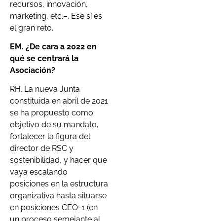
recursos, innovación,
marketing, etc.–. Ese sí es
el gran reto.
EM. ¿De cara a 2022 en
qué se centrará la
Asociación?
RH. La nueva Junta
constituida en abril de 2021
se ha propuesto como
objetivo de su mandato,
fortalecer la figura del
director de RSC y
sostenibilidad, y hacer que
vaya escalando
posiciones en la estructura
organizativa hasta situarse
en posiciones CEO-1 (en
un proceso semejante al