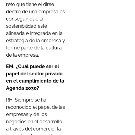
reto que tiene el dirse
dentro de una empresa es
conseguir que la
sostenibilidad esté
alineada e integrada en la
estrategia de la empresa y
forme parte de la cultura
de la empresa.
EM. ¿Cuál puede ser el
papel del sector privado
en el cumplimiento de la
Agenda 2030?
RH. Siempre se ha
reconocido el papel de las
empresas y de los
negocios en el desarrollo
a través del comercio, la