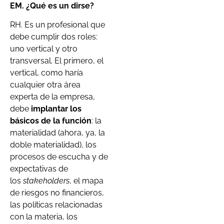
EM. ¿Qué es un dirse?
RH. Es un profesional que
debe cumplir dos roles:
uno vertical y otro
transversal. El primero, el
vertical, como haría
cualquier otra área
experta de la empresa,
debe
implantar los
básicos de la función
: la
materialidad (ahora, ya, la
doble materialidad), los
procesos de escucha y de
expectativas de
los
stakeholders
, el mapa
de riesgos no financieros,
las políticas relacionadas
con la materia, los