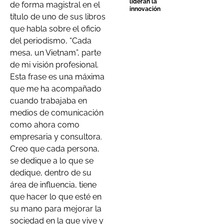
lideran la
de forma magistral en el
innovación
título de uno de sus libros
que habla sobre el oficio
del periodismo, “Cada
mesa, un Vietnam”, parte
de mi visión profesional.
Esta frase es una máxima
que me ha acompañado
cuando trabajaba en
medios de comunicación
como ahora como
empresaria y consultora.
Creo que cada persona,
se dedique a lo que se
dedique, dentro de su
área de influencia, tiene
que hacer lo que esté en
su mano para mejorar la
sociedad en la que vive y