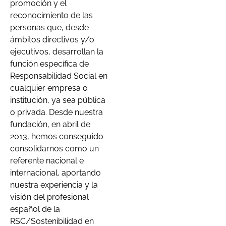
promoción y el
reconocimiento de las
personas que, desde
ámbitos directivos y/o
ejecutivos, desarrollan la
función específica de
Responsabilidad Social en
cualquier empresa o
institución, ya sea pública
o privada. Desde nuestra
fundación, en abril de
2013, hemos conseguido
consolidarnos como un
referente nacional e
internacional, aportando
nuestra experiencia y la
visión del profesional
español de la
RSC/Sostenibilidad en