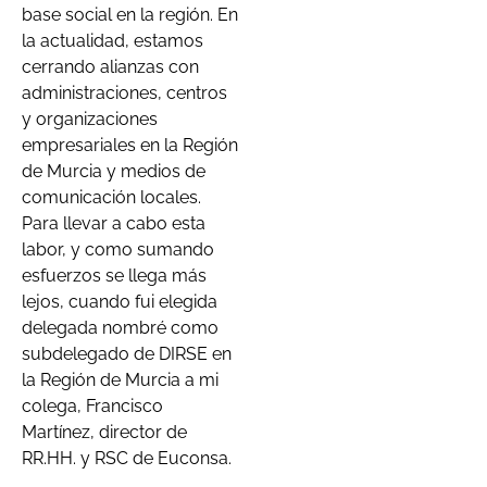
base social en la región.
En
la actualidad, estamos
cerrando alianzas con
administraciones, centros
y organizaciones
empresariales en la Región
de Murcia y medios de
comunicación locales.
Para llevar a cabo esta
labor, y como sumando
esfuerzos se llega más
lejos, cuando fui elegida
delegada nombré como
subdelegado de DIRSE en
la Región de Murcia a mi
colega, Francisco
Martínez, director de
RR.HH. y RSC de Euconsa.