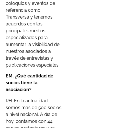
coloquios y eventos de
referencia como
Transversa y tenemos
acuerdos con los
principales medios
especializados para
aumentar la visibilidad de
nuestros asociados a
través de entrevistas y
publicaciones especiales.
EM. ¿Qué cantidad de
socios tiene la
asociación?
RH. En la actualidad
somos más de 500 socios
a nivel nacional. A día de
hoy, contamos con 44