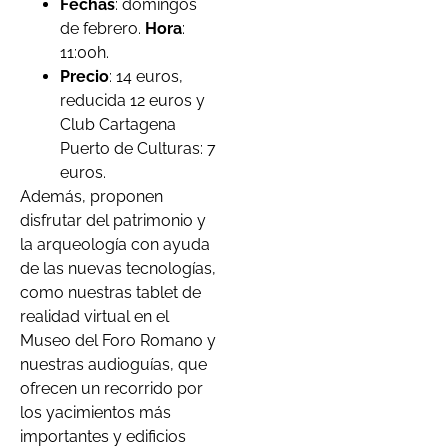
Fechas
: domingos
de febrero.
Hora
:
11:00h.
Precio
: 14 euros,
reducida 12 euros y
Club Cartagena
Puerto de Culturas: 7
euros.
Además, proponen
disfrutar del patrimonio y
la arqueología con ayuda
de las nuevas tecnologías,
como nuestras tablet de
realidad virtual en el
Museo del Foro Romano y
nuestras audioguías, que
ofrecen un recorrido por
los yacimientos más
importantes y edificios