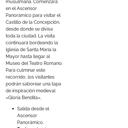
musulmana. Comenzará
en el Ascensor
Panorámico para visitar el
Castillo de la Concepción,
desde donde se divisa
toda la ciudad. La visita
continuará bordeando la
iglesia de Santa María la
Mayor hasta llegar al
Museo del Teatro Romano.
Para culminar este
recorrido, los visitantes
podrán saborear una tapa
de inspiración medieval
«Gloria Bendita».
Salida desde el
Ascensor
Panorámico.