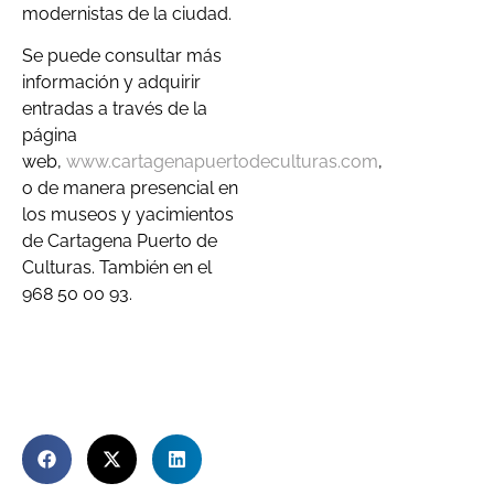
modernistas de la ciudad.
Se puede consultar más
información y adquirir
entradas a través de la
página
web,
www.cartagenapuertodeculturas.com
,
o de manera presencial en
los museos y yacimientos
de Cartagena Puerto de
Culturas. También en el
968 50 00 93.