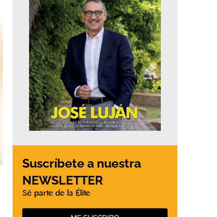
Suscríbete a nuestra
NEWSLETTER
Sé parte de la Élite