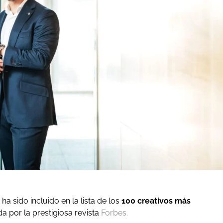
, ha sido incluido en la lista de los
100 creativos más
a por la prestigiosa revista
Forbes.