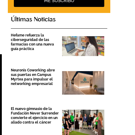
ME SUSCRIBO
Últimas Noticias
Hefame refuerza la
ciberseguridad de las
farmacias con una nueva
guía práctica
Neuronis Coworking abre
sus puertas en Campus
Myrtea para impulsar el
networking empresarial
El nuevo gimnasio de la
Fundación Never Surrender
convierte el ejercicio en un
aliado contra el cáncer