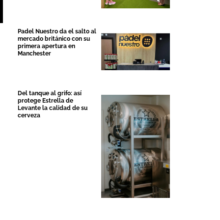
Padel Nuestro da el salto al
mercado británico con su
primera apertura en
Manchester
Del tanque al grifo: así
protege Estrella de
Levante la calidad de su
cerveza