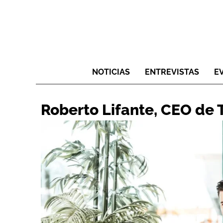
NOTICIAS
ENTREVISTAS
E
Roberto Lifante, CEO de 