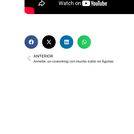
ANTERIOR
Armelle, un coworking con mucho estilo en Águilas