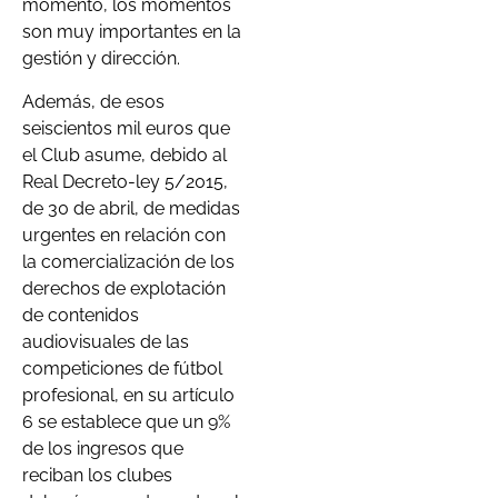
momento, los momentos
son muy importantes en la
gestión y dirección.
Además, de esos
seiscientos mil euros que
el Club asume, debido al
Real Decreto-ley 5/2015,
de 30 de abril, de medidas
urgentes en relación con
la comercialización de los
derechos de explotación
de contenidos
audiovisuales de las
competiciones de fútbol
profesional, en su artículo
6 se establece que un 9%
de los ingresos que
reciban los clubes