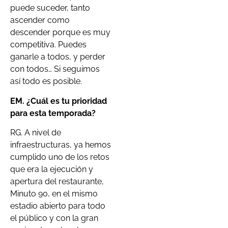
puede suceder, tanto
ascender como
descender porque es muy
competitiva. Puedes
ganarle a todos, y perder
con todos… Si seguimos
así todo es posible.
EM.
¿Cuál es tu prioridad
para esta temporada?
RG. A nivel de
infraestructuras, ya hemos
cumplido uno de los retos
que era la ejecución y
apertura del restaurante,
Minuto 90, en el mismo
estadio abierto para todo
el público y con la gran