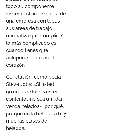
todo su componente
visceral. Al final se trata de
una empresa con todas
sus áreas de trabajo,
normativa que cumplir… Y
lo más complicado es
cuando tienes que
anteponer la razón al
corazón.
Conclusión, como decía
Steve Jobs: «Si usted
quiere que todos estén
contentos no sea un líder,
venda helados», por qué,
porque en la heladería hay
muchas clases de
helados.