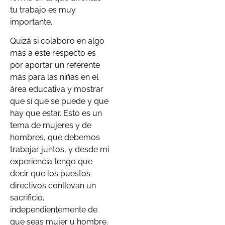
tu trabajo es muy
importante.
Quizá si colaboro en algo
más a este respecto es
por aportar un referente
más para las niñas en el
área educativa y mostrar
que sí que se puede y que
hay que estar. Esto es un
tema de mujeres y de
hombres, que debemos
trabajar juntos, y desde mi
experiencia tengo que
decir que los puestos
directivos conllevan un
sacrificio,
independientemente de
que seas mujer u hombre.