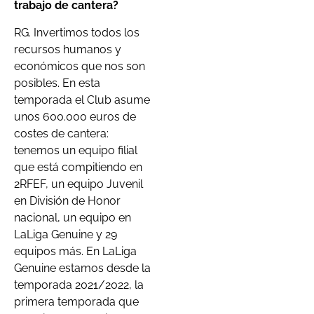
trabajo de cantera?
RG. Invertimos todos los
recursos humanos y
económicos que nos son
posibles. En esta
temporada el Club asume
unos 600.000 euros de
costes de cantera:
tenemos un equipo filial
que está compitiendo en
2RFEF, un equipo Juvenil
en División de Honor
nacional, un equipo en
LaLiga Genuine y 29
equipos más. En LaLiga
Genuine estamos desde la
temporada 2021/2022, la
primera temporada que