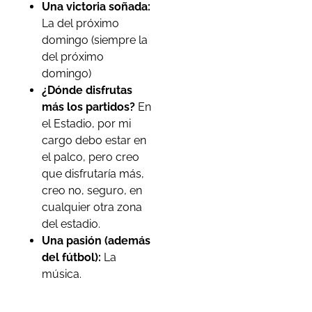
Una victoria soñada:
La del próximo
domingo (siempre la
del próximo
domingo)
¿Dónde disfrutas
más los partidos?
En
el Estadio, por mi
cargo debo estar en
el palco, pero creo
que disfrutaría más,
creo no, seguro, en
cualquier otra zona
del estadio.
Una pasión (además
del fútbol):
La
música.