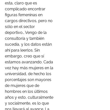
esta, claro que es
complicado encontrar
figuras femeninas en
cargos directivos, pero no
sólo en el sector
deportivo… Vengo de la
consultoría y también
sucedía, y los datos están
ahí para leerlos. Sin
embargo, creo que sí
estamos avanzando. Cada
vez hay más mujeres en la
universidad, de hecho los
porcentajes son mayores
de mujeres que de
hombres en los últimos
años y esto, culturalmente
y socialmente, es lo que
nos llevará al avance. La