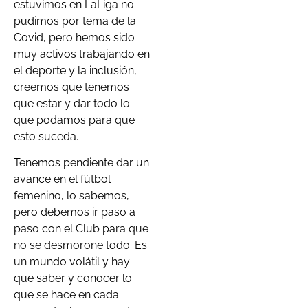
estuvimos en LaLiga no
pudimos por tema de la
Covid, pero hemos sido
muy activos trabajando en
el deporte y la inclusión,
creemos que tenemos
que estar y dar todo lo
que podamos para que
esto suceda.
Tenemos pendiente dar un
avance en el fútbol
femenino, lo sabemos,
pero debemos ir paso a
paso con el Club para que
no se desmorone todo. Es
un mundo volátil y hay
que saber y conocer lo
que se hace en cada