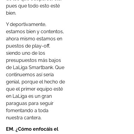
pues que todo esto esté
bien.
Y deportivamente,
estamos bien y contentos,
ahora mismo estamos en
puestos de play-off,
siendo uno de los
presupuestos más bajos
de LaLiga Smartbank. Que
continuemos así sería
genial, porque el hecho de
que el primer equipo esté
en LaLiga es un gran
paraguas para seguir
fomentando a toda
nuestra cantera.
EM.
¿Cómo enfocáis el