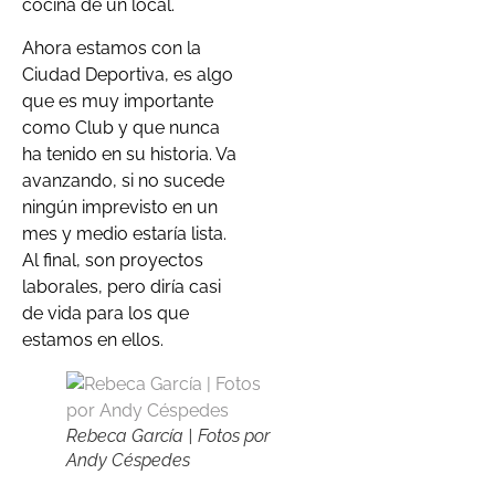
cocina de un local.
Ahora estamos con la
Ciudad Deportiva, es algo
que es muy importante
como Club y que nunca
ha tenido en su historia. Va
avanzando, si no sucede
ningún imprevisto en un
mes y medio estaría lista.
Al final, son proyectos
laborales, pero diría casi
de vida para los que
estamos en ellos.
Rebeca García | Fotos por
Andy Céspedes