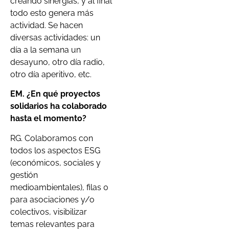
creando sinergias, y al final
todo esto genera más
actividad. Se hacen
diversas actividades: un
día a la semana un
desayuno, otro día radio,
otro día aperitivo, etc.
EM.
¿En qué proyectos
solidarios ha colaborado
hasta el momento?
RG. Colaboramos con
todos los aspectos ESG
(económicos, sociales y
gestión
medioambientales), filas 0
para asociaciones y/o
colectivos, visibilizar
temas relevantes para