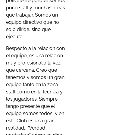
polivalente porque somos
poco staff y muchas áreas
que trabajar. Somos un
equipo directivo que no
sólo dirige, sino que
ejecuta.
Respecto a la relación con
el equipo, es una relación
muy profesional a la vez
que cercana. Creo que
tenemos y somos un gran
equipo tanto en la zona
staff como en la técnica y
los jugadores. Siempre
tengo presente que el
equipo somos todos, y en
este Club es una gran
realidad… “Verdad