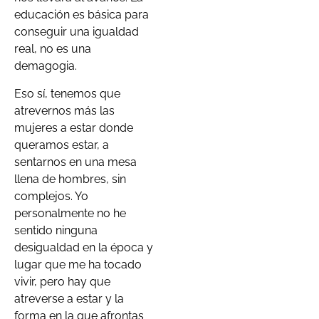
educación es básica para
conseguir una igualdad
real, no es una
demagogia.
Eso sí, tenemos que
atrevernos más las
mujeres a estar donde
queramos estar, a
sentarnos en una mesa
llena de hombres, sin
complejos. Yo
personalmente no he
sentido ninguna
desigualdad en la época y
lugar que me ha tocado
vivir, pero hay que
atreverse a estar y la
forma en la que afrontas