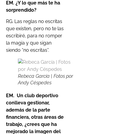
EM.
¿Y lo que más te ha
sorprendido?
RG. Las reglas no escritas
que existen, pero no te las
escribiré, para no romper
la magia y que sigan
siendo “no escritas”.
Rebeca García | Fotos por
Andy Céspedes
EM.
Un club deportivo
conlleva gestionar,
además de la parte
financiera, otras áreas de
trabajo, ¿crees que ha
mejorado la imagen del