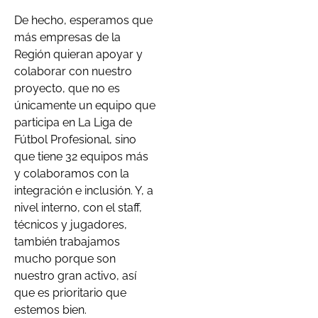
De hecho, esperamos que
más empresas de la
Región quieran apoyar y
colaborar con nuestro
proyecto, que no es
únicamente un equipo que
participa en La Liga de
Fútbol Profesional, sino
que tiene 32 equipos más
y colaboramos con la
integración e inclusión. Y, a
nivel interno, con el staff,
técnicos y jugadores,
también trabajamos
mucho porque son
nuestro gran activo, así
que es prioritario que
estemos bien.