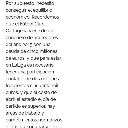
Por supuesto, necesito
conseguir el equilibrio
económico. Recordemos
que el Fútbol Club
Cartagena viene de un
concurso de acreedores
del año 2015 con una
deuda de cinco millones
de euros, y que para estar
en LaLiga es necesario
tener una participación
contable de dos millones
trescientos cincuenta mil
euros, y que el coste de
abrir el estadio el día de
partido es superior, hay
áreas de trabajo y
cumplimientos normativos
de los que ocuparse, etc.