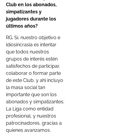
Club en los abonados,
simpatizantes y
jugadores durante los
últimos años?
RG. Sí, nuestro objetivo e
idiosincrasia es intentar
que todos nuestros
grupos de interés estén
satisfechos de participar,
colaborar o formar parte
de este Club, y ahí incluyo
la masa social tan
importante que son los
abonados y simpatizantes;
La Liga como entidad
profesional, y nuestros
patrocinadores, gracias a
quienes avanzamos.