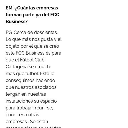
EM.
¿Cuántas empresas
forman parte ya del FCC
Business?
RG. Cerca de doscientas.
Lo que más nos gusta y el
objeto por el que se creo
este FCC Business es para
que el Fútbol Club
Cartagena sea mucho
más que fútbol. Esto lo
conseguimos haciendo
que nuestros asociados
tengan en nuestras
instalaciones su espacio
para trabajar, reunirse,
conocer a otras
empresas… Se están