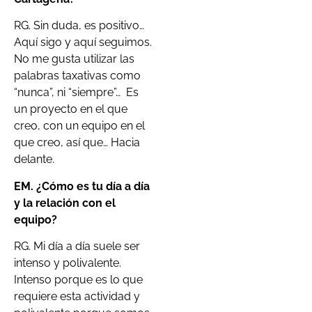
RG. Sin duda, es positivo…
Aquí sigo y aquí seguimos.
No me gusta utilizar las
palabras taxativas como
“nunca”, ni “siempre”… Es
un proyecto en el que
creo, con un equipo en el
que creo, así que… Hacia
delante.
EM.
¿Cómo es tu día a día
y la relación con el
equipo?
RG. Mi día a día suele ser
intenso y polivalente.
Intenso porque es lo que
requiere esta actividad y