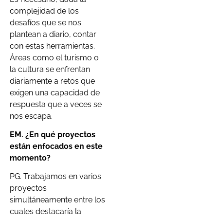
complejidad de los
desafíos que se nos
plantean a diario, contar
con estas herramientas.
Áreas como el turismo o
la cultura se enfrentan
diariamente a retos que
exigen una capacidad de
respuesta que a veces se
nos escapa.
EM. ¿En qué proyectos
están enfocados en este
momento?
PG. Trabajamos en varios
proyectos
simultáneamente entre los
cuales destacaría la