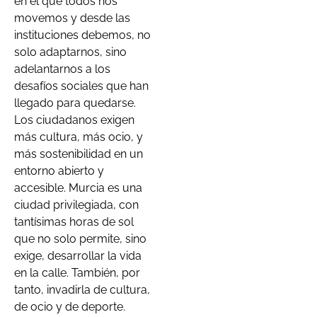
en el que todos nos
movemos y desde las
instituciones debemos, no
solo adaptarnos, sino
adelantarnos a los
desafíos sociales que han
llegado para quedarse.
Los ciudadanos exigen
más cultura, más ocio, y
más sostenibilidad en un
entorno abierto y
accesible. Murcia es una
ciudad privilegiada, con
tantísimas horas de sol
que no solo permite, sino
exige, desarrollar la vida
en la calle. También, por
tanto, invadirla de cultura,
de ocio y de deporte.