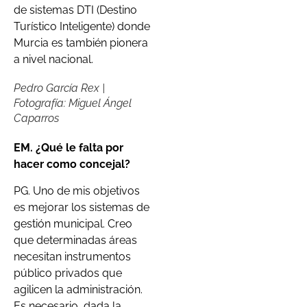
de sistemas DTI (Destino
Turístico Inteligente) donde
Murcia es también pionera
a nivel nacional.
Pedro García Rex |
Fotografía: Miguel Ángel
Caparros
EM. ¿Qué le falta por
hacer como concejal?
PG. Uno de mis objetivos
es mejorar los sistemas de
gestión municipal. Creo
que determinadas áreas
necesitan instrumentos
público privados que
agilicen la administración.
Es necesario, dada la