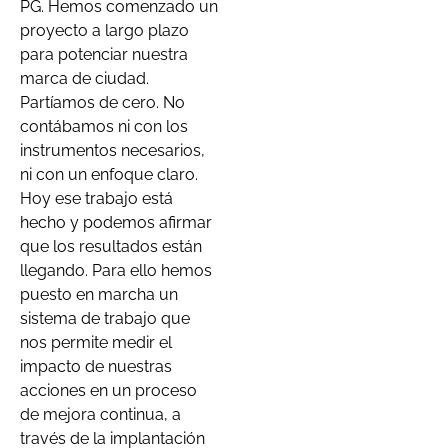
PG. Hemos comenzado un
proyecto a largo plazo
para potenciar nuestra
marca de ciudad.
Partíamos de cero. No
contábamos ni con los
instrumentos necesarios,
ni con un enfoque claro.
Hoy ese trabajo está
hecho y podemos afirmar
que los resultados están
llegando. Para ello hemos
puesto en marcha un
sistema de trabajo que
nos permite medir el
impacto de nuestras
acciones en un proceso
de mejora continua, a
través de la implantación