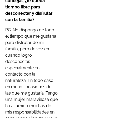
concejal, ¿le queda
tiempo libre para
desconectar y disfrutar
con la familia?
PG. No dispongo de todo
el tiempo que me gustaría
para disfrutar de mi
familia, pero de vez en
cuando logro
desconectar,
especialmente en
contacto con la
naturaleza. En todo caso,
en menos ocasiones de
las que me gustaría. Tengo
una mujer maravillosa que
ha asumido muchas de
mis responsabilidades en