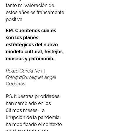
tanto mi valoración de
estos años es francamente
positiva.
EM. Cuéntenos cuáles
son los planes
estratégicos del nuevo
modelo cultural, festejos,
museos y patrimonio.
Pedro García Rex |
Fotografía: Miguel Ángel
Caparros
PG. Nuestras prioridades
han cambiado en los
últimos meses. La
irrupción de la pandemia
ha modificado el contexto