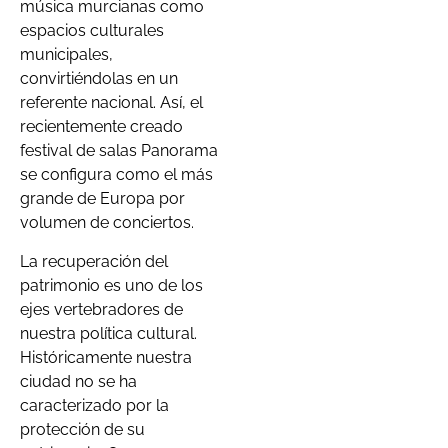
música murcianas como
espacios culturales
municipales,
convirtiéndolas en un
referente nacional. Así, el
recientemente creado
festival de salas Panorama
se configura como el más
grande de Europa por
volumen de conciertos.
La recuperación del
patrimonio es uno de los
ejes vertebradores de
nuestra política cultural.
Históricamente nuestra
ciudad no se ha
caracterizado por la
protección de su