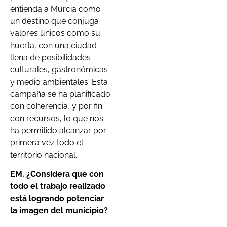
entienda a Murcia como
un destino que conjuga
valores únicos como su
huerta, con una ciudad
llena de posibilidades
culturales, gastronómicas
y medio ambientales. Esta
campaña se ha planificado
con coherencia, y por fin
con recursos, lo que nos
ha permitido alcanzar por
primera vez todo el
territorio nacional.
EM. ¿Considera que con
todo el trabajo realizado
está logrando potenciar
la imagen del municipio?