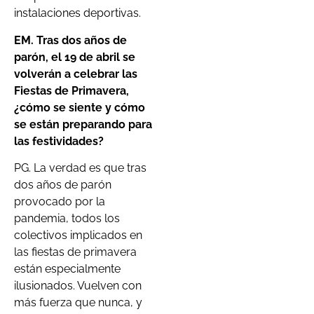
instalaciones deportivas.
EM. T
ras dos años de
parón, el 19 de abril se
volverán a celebrar las
Fiestas de Primavera,
¿cómo se siente y cómo
se están preparando para
las festividades?
PG. La verdad es que tras
dos años de parón
provocado por la
pandemia, todos los
colectivos implicados en
las fiestas de primavera
están especialmente
ilusionados. Vuelven con
más fuerza que nunca, y