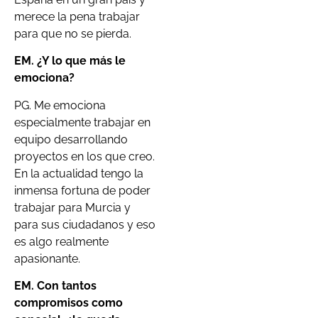
merece la pena trabajar
para que no se pierda.
EM. ¿Y lo que más le
emociona?
PG. Me emociona
especialmente trabajar en
equipo desarrollando
proyectos en los que creo.
En la actualidad tengo la
inmensa fortuna de poder
trabajar para Murcia y
para sus ciudadanos y eso
es algo realmente
apasionante.
EM. Con tantos
compromisos como