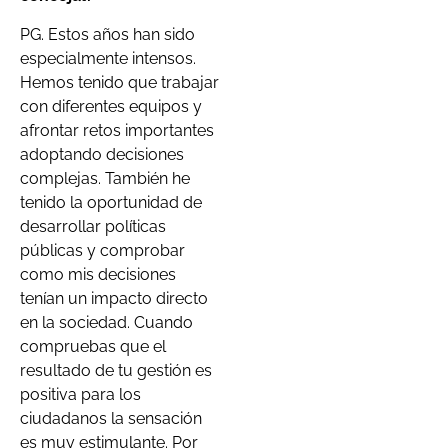
PG. Estos años han sido
especialmente intensos.
Hemos tenido que trabajar
con diferentes equipos y
afrontar retos importantes
adoptando decisiones
complejas. También he
tenido la oportunidad de
desarrollar políticas
públicas y comprobar
como mis decisiones
tenían un impacto directo
en la sociedad. Cuando
compruebas que el
resultado de tu gestión es
positiva para los
ciudadanos la sensación
es muy estimulante. Por