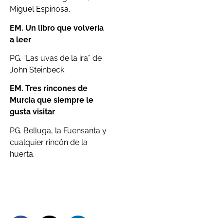
Miguel Espinosa.
EM. Un libro que volvería
a leer
PG. “Las uvas de la ira” de
John Steinbeck.
EM. Tres rincones de
Murcia que siempre le
gusta visitar
PG. Belluga, la Fuensanta y
cualquier rincón de la
huerta.