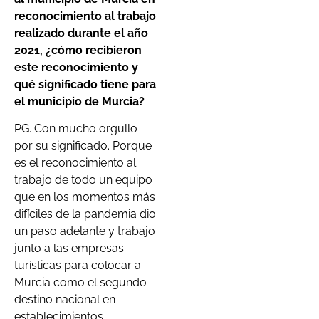
reconocimiento al trabajo
realizado durante el año
2021, ¿cómo recibieron
este
reconocimiento y
qué significado tiene para
el municipio de Murcia?
PG. Con mucho orgullo
por su significado. Porque
es el reconocimiento al
trabajo de todo un equipo
que en los momentos más
difíciles de la pandemia dio
un paso adelante y trabajo
junto a las empresas
turísticas para colocar a
Murcia como el segundo
destino nacional en
establecimientos