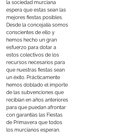
la sociedad murciana
espera que estas sean las
mejores fiestas posibles.
Desde la concejalía somos
conscientes de ello y
hemos hecho un gran
esfuerzo para dotar a
estos colectivos de los
recursos necesarios para
que nuestras fiestas sean
un éxito. Prácticamente
hemos doblado el importe
de las subvenciones que
recibían en años anteriores
para que puedan afrontar
con garantías las Fiestas
de Primavera que todos
los murcianos esperan.