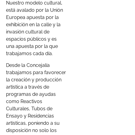
Nuestro modelo cultural,
está avalado por la Unión
Europea apuesta por la
exhibición en la calle y la
invasión cultural de
espacios públicos y es
una apuesta por la que
trabajamos cada día.
Desde la Concejalía
trabajamos para favorecer
la creación y producción
artística a través de
programas de ayudas
como Reactivos
Culturales, Tubos de
Ensayo y Residencias
artísticas, poniendo a su
disposición no solo los