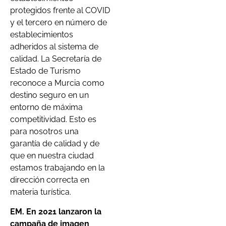
protegidos frente al COVID
y el tercero en número de
establecimientos
adheridos al sistema de
calidad. La Secretaría de
Estado de Turismo
reconoce a Murcia como
destino seguro en un
entorno de máxima
competitividad. Esto es
para nosotros una
garantía de calidad y de
que en nuestra ciudad
estamos trabajando en la
dirección correcta en
materia turística.
EM. En 2021 lanzaron la
campaña de imagen