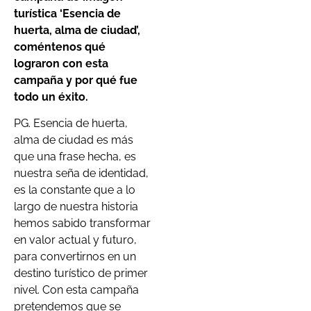
turística ‘Esencia de
huerta, alma de ciudad’,
coméntenos qué
lograron con esta
campaña y por qué fue
todo un éxito.
PG. Esencia de huerta,
alma de ciudad es más
que una frase hecha, es
nuestra seña de identidad,
es la constante que a lo
largo de nuestra historia
hemos sabido transformar
en valor actual y futuro,
para convertirnos en un
destino turístico de primer
nivel. Con esta campaña
pretendemos que se