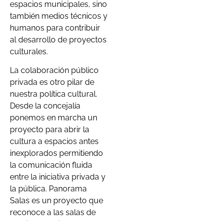
espacios municipales, sino
también medios técnicos y
humanos para contribuir
al desarrollo de proyectos
culturales.
La colaboración público
privada es otro pilar de
nuestra política cultural.
Desde la concejalía
ponemos en marcha un
proyecto para abrir la
cultura a espacios antes
inexplorados permitiendo
la comunicación fluida
entre la iniciativa privada y
la pública. Panorama
Salas es un proyecto que
reconoce a las salas de