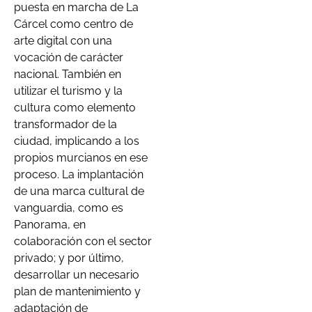
puesta en marcha de La
Cárcel como centro de
arte digital con una
vocación de carácter
nacional. También en
utilizar el turismo y la
cultura como elemento
transformador de la
ciudad, implicando a los
propios murcianos en ese
proceso. La implantación
de una marca cultural de
vanguardia, como es
Panorama, en
colaboración con el sector
privado; y por último,
desarrollar un necesario
plan de mantenimiento y
adaptación de