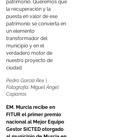
patrimonio. Queremos que
la recuperación y la
puesta en valor de ese
patrimonio se convierta en
un elemento
transformador del
municipio y en el
verdadero motor de
nuestro proyecto de
ciudad.
Pedro García Rex |
Fotografía: Miguel Ángel
Caparros
EM. Murcia recibe en
FITUR
el primer premio
nacional al Mejor Equipo
Gestor SICTED otorgado
al municipio de Murcia en