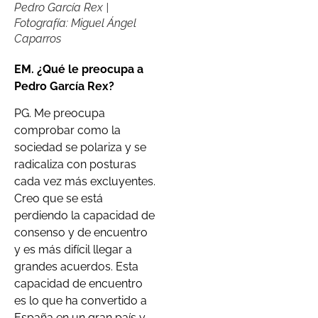
Pedro García Rex |
Fotografía: Miguel Ángel
Caparros
EM. ¿Qué le preocupa a
Pedro García Rex?
PG. Me preocupa
comprobar como la
sociedad se polariza y se
radicaliza con posturas
cada vez más excluyentes.
Creo que se está
perdiendo la capacidad de
consenso y de encuentro
y es más difícil llegar a
grandes acuerdos. Esta
capacidad de encuentro
es lo que ha convertido a
España en un gran país y