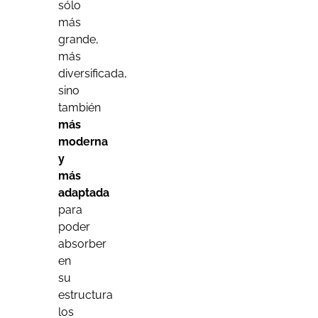
sólo
más
grande,
más
diversificada,
sino
también
más
moderna
y
más
adaptada
para
poder
absorber
en
su
estructura
los