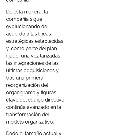
De esta manera, la
compañía sigue
evolucionando de
acuerdo a las líneas
estratégicas establecidas
y, como parte del plan
fijado, una vez lanzadas
las integraciones de las
últimas adquisiciones y
tras una primera
reorganización del
organigrama y figuras
clave del equipo directivo,
continúa avanzado en la
transformación del
modelo organizativo.
Dado el tamaño actual y