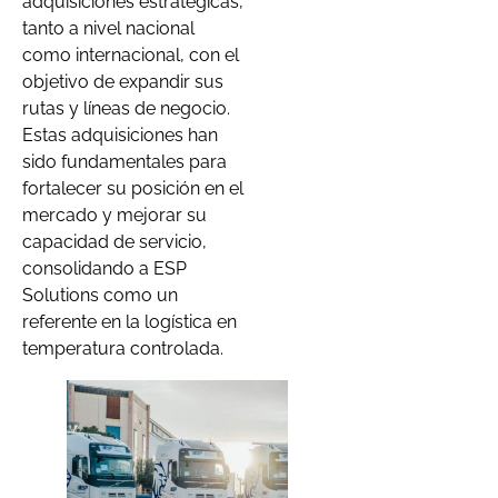
adquisiciones estratégicas,
tanto a nivel nacional
como internacional, con el
objetivo de expandir sus
rutas y líneas de negocio.
Estas adquisiciones han
sido fundamentales para
fortalecer su posición en el
mercado y mejorar su
capacidad de servicio,
consolidando a ESP
Solutions como un
referente en la logística en
temperatura controlada.