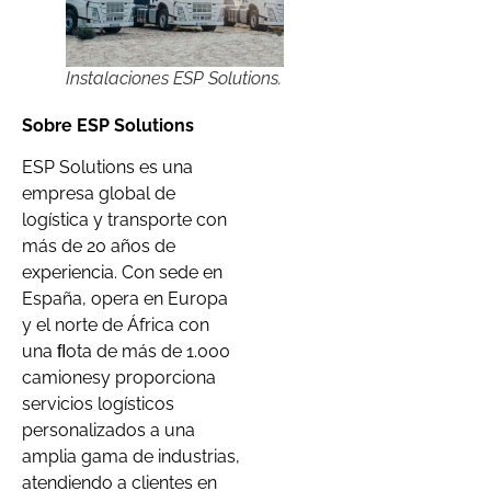
Instalaciones ESP Solutions.
Sobre ESP Solutions
ESP Solutions es una
empresa global de
logística y transporte con
más de 20 años de
experiencia. Con sede en
España, opera en Europa
y el norte de África con
una ﬂota de más de 1.000
camionesy proporciona
servicios logísticos
personalizados a una
amplia gama de industrias,
atendiendo a clientes en