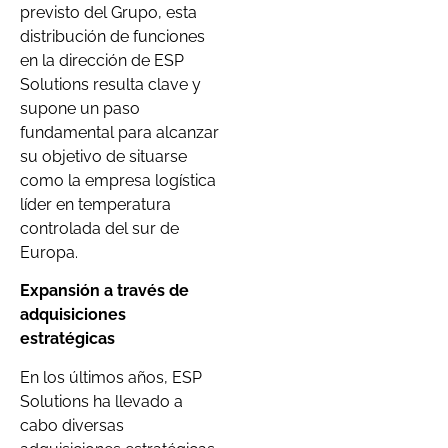
previsto del Grupo, esta
distribución de funciones
en la dirección de ESP
Solutions resulta clave y
supone un paso
fundamental para alcanzar
su objetivo de situarse
como la empresa logística
líder en temperatura
controlada del sur de
Europa.
Expansión a través de
adquisiciones
estratégicas
En los últimos años, ESP
Solutions ha llevado a
cabo diversas