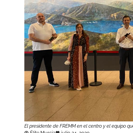
El presidente de FREMM en el centro y el equipo qu
Élite Murcia
julio 24, 2020