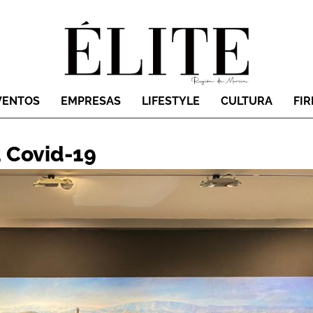
VENTOS
EMPRESAS
LIFESTYLE
CULTURA
FI
a Covid-19