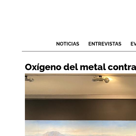
NOTICIAS
ENTREVISTAS
E
Oxígeno del metal contr