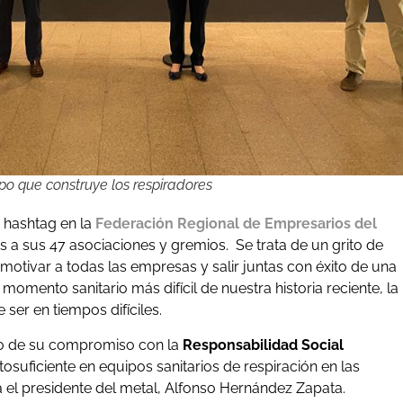
po que construye los respiradores
hashtag en la
Federación Regional de Empresarios del
s a sus 47 asociaciones y gremios. Se trata de un grito de
 motivar a todas las empresas y salir juntas con éxito de una
omento sanitario más difícil de nuestra historia reciente, la
 ser en tiempos difíciles.
ro de su compromiso con la
Responsabilidad Social
osuficiente en equipos sanitarios de respiración en las
 el presidente del metal, Alfonso Hernández Zapata.