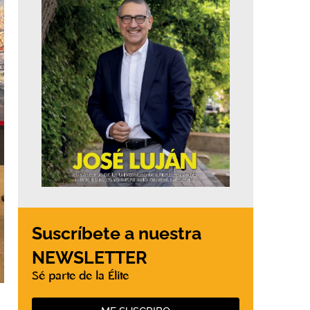
Suscríbete a nuestra
NEWSLETTER
Sé parte de la Élite