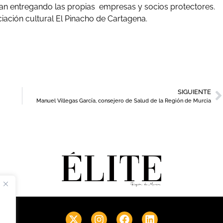
ban entregando las propias empresas y socios protectores.
iación cultural El Pinacho de Cartagena.
SIGUIENTE
Manuel Villegas García, consejero de Salud de la Región de Murcia