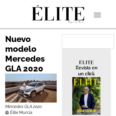
Nuevo
modelo
Mercedes
GLA 2020
Revista en
un click
Mercedes GLA 2020
Élite Murcia