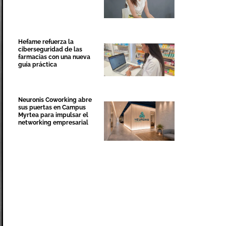
Hefame refuerza la
ciberseguridad de las
farmacias con una nueva
guía práctica
Neuronis Coworking abre
sus puertas en Campus
Myrtea para impulsar el
networking empresarial