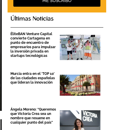
ME SUSCRIBO
Últimas Noticias
ÉliteBAN Venture Capital
convierte Cartagena en
punto de encuentro de
empresarios para impulsar
la inversión privada en
startups tecnológicas
Murcia entra en el ‘TOP 10’
de las ciudades españolas
que lideran la innovación
Ángela Moreno: “Queremos
que Victoria Crea sea un
nombre que resuene en
cualquier punto del país”