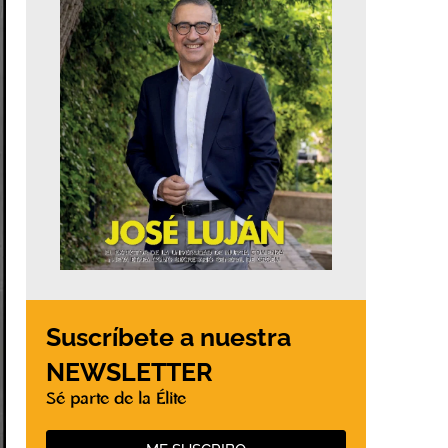
Suscríbete a nuestra
NEWSLETTER
Sé parte de la Élite