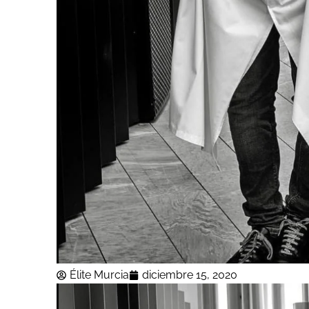
Élite Murcia
diciembre 15, 2020