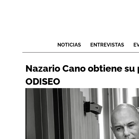
NOTICIAS
ENTREVISTAS
E
Nazario Cano obtiene su 
ODISEO