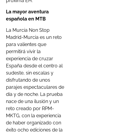
próxima EH.
La mayor aventura
española en MTB
La Murcia Non Stop
Madrid-Murcia es un reto
para valientes que
permitirá vivir la
experiencia de cruzar
España desde el centro al
sudeste, sin escalas y
disfrutando de unos
parajes espectaculares de
día y de noche. La prueba
nace de una ilusión y un
reto creado por RPM-
MKTG, con la experiencia
de haber organizado con
éxito ocho ediciones de la