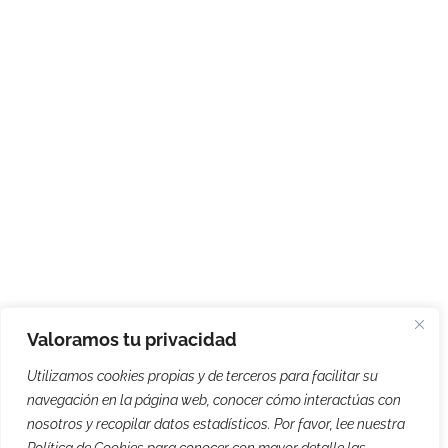
Valoramos tu privacidad
Utilizamos cookies propias y de terceros para facilitar su
navegación en la página web, conocer cómo interactúas con
nosotros y recopilar datos estadísticos. Por favor, lee nuestra