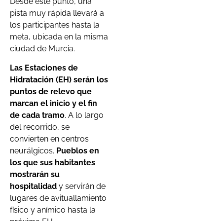
Desde este punto, una
pista muy rápida llevará a
los participantes hasta la
meta, ubicada en la misma
ciudad de Murcia.
Las Estaciones de
Hidratación (EH) serán los
puntos de relevo que
marcan el inicio y el fin
de cada tramo
. A lo largo
del recorrido, se
convierten en centros
neurálgicos.
Pueblos en
los que sus habitantes
mostrarán su
hospitalidad
y servirán de
lugares de avituallamiento
físico y anímico hasta la