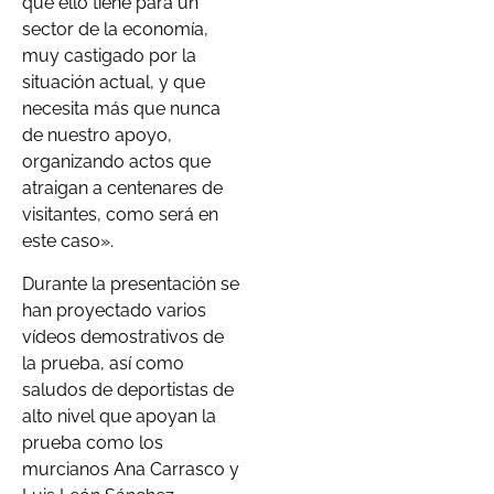
que ello tiene para un
sector de la economía,
muy castigado por la
situación actual, y que
necesita más que nunca
de nuestro apoyo,
organizando actos que
atraigan a centenares de
visitantes, como será en
este caso».
Durante la presentación se
han proyectado varios
vídeos demostrativos de
la prueba, así como
saludos de deportistas de
alto nivel que apoyan la
prueba como los
murcianos Ana Carrasco y