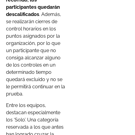
participantes quedarán
descalificados
. Además,
se realizarán cierres de
control horarios en los
puntos asignados por la
organización, por lo que
un participante que no
consiga alcanzar alguno
de los controles en un
determinado tiempo
quedará excluido y no se
le permitirá continuar en la
prueba.
Entre los equipos,
destacan especialmente
los ‘Solo’. Una categoría
reservada a los que antes
han logrado cruzar la