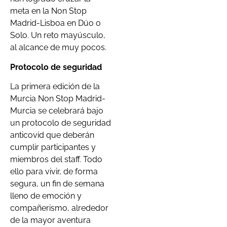
meta en la Non Stop
Madrid-Lisboa en Dúo o
Solo. Un reto mayúsculo,
al alcance de muy pocos.
Protocolo de seguridad
La primera edición de la
Murcia Non Stop Madrid-
Murcia se celebrará bajo
un protocolo de seguridad
anticovid que deberán
cumplir participantes y
miembros del staff. Todo
ello para vivir, de forma
segura, un fin de semana
lleno de emoción y
compañerismo, alrededor
de la mayor aventura