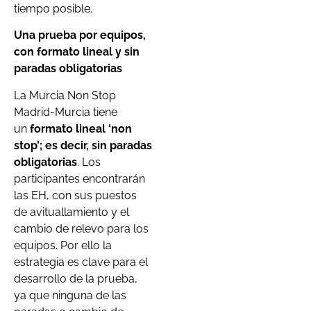
tiempo posible.
Una prueba por equipos,
con formato lineal y sin
paradas obligatorias
La Murcia Non Stop
Madrid-Murcia tiene
un
formato lineal ‘non
stop’; es decir, sin paradas
obligatorias
. Los
participantes encontrarán
las EH, con sus puestos
de avituallamiento y el
cambio de relevo para los
equipos. Por ello la
estrategia es clave para el
desarrollo de la prueba,
ya que ninguna de las