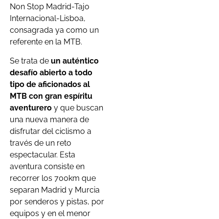
Non Stop Madrid-Tajo
Internacional-Lisboa,
consagrada ya como un
referente en la MTB.
Se trata de
un auténtico
desafío abierto a todo
tipo de aficionados al
MTB con gran espíritu
aventurero
y que buscan
una nueva manera de
disfrutar del ciclismo a
través de un reto
espectacular. Esta
aventura consiste en
recorrer los 700km que
separan Madrid y Murcia
por senderos y pistas, por
equipos y en el menor