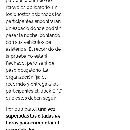
paradas o cambio de
relevo es obligatorio. En
los puestos asignados los
participantes encontrarán
un espacio donde podrán
pasar la noche, contando
con sus vehículos de
asistencia. El recorrido de
la prueba no estará
flechado, pero será de
paso obligatorio. La
organización fija el
recorrido y entrega a los
participantes el ‘track GPS’
que estos deben seguir.
Por otra parte,
una vez
superadas las citadas 55
horas para completar el
recorrido, los