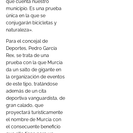
que cuenta nuestro
municipio. Es una prueba
única en la que se
conjugarán bicicletas y
naturaleza».
Para el concejal de
Deportes, Pedro García
Rex, se trata de una
prueba con la que Murcia
da un salto de gigante en
la organización de eventos
de este tipo, tratándose
además de un cita
deportiva vanguardista, de
gran calado, que
proyectará turísticamente
el nombre de Murcia con
el consecuente beneficio