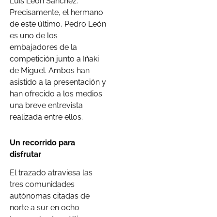
Luis León Sánchez.
Precisamente, el hermano
de este último, Pedro León
es uno de los
embajadores de la
competición junto a Iñaki
de Miguel. Ambos han
asistido a la presentación y
han ofrecido a los medios
una breve entrevista
realizada entre ellos.
Un recorrido para
disfrutar
El trazado atraviesa las
tres comunidades
autónomas citadas de
norte a sur en ocho