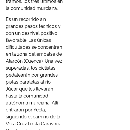
tramos, los tres últimos en
la comunidad murciana.
Es un recorrido sin
grandes pasos técnicos y
con un desnivel positivo
favorable. Las únicas
dificultades se concentran
en la zona del embalse de
Alarcón (Cuenca). Una vez
superadas, los ciclistas
pedalearán por grandes
pistas paralelas al río
Júcar que les llevarán
hasta la comunidad
autónoma murciana. Allí
entrarán por Yecla,
siguiendo el camino de la
Vera Cruz hasta Caravaca.