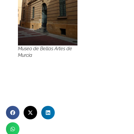
Museo de Bellas Artes de
Murcia