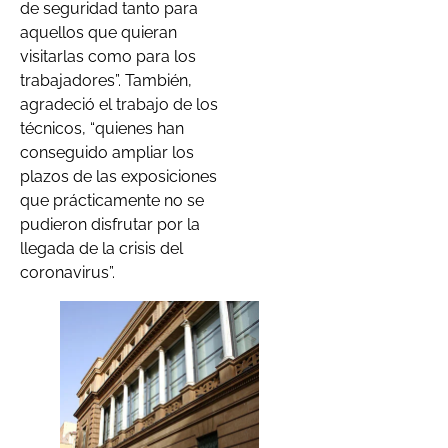
de seguridad tanto para
aquellos que quieran
visitarlas como para los
trabajadores”. También,
agradeció el trabajo de los
técnicos, “quienes han
conseguido ampliar los
plazos de las exposiciones
que prácticamente no se
pudieron disfrutar por la
llegada de la crisis del
coronavirus”.