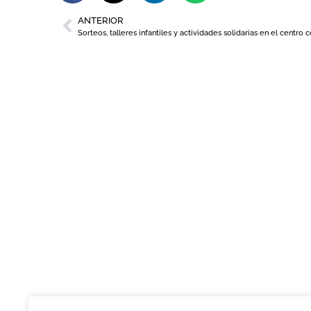
ANTERIOR