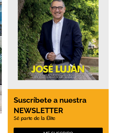
Suscríbete a nuestra
NEWSLETTER
Sé parte de la Élite