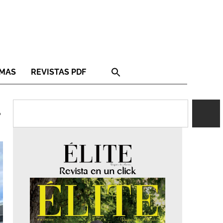
RMAS
REVISTAS PDF
a
Revista en un click