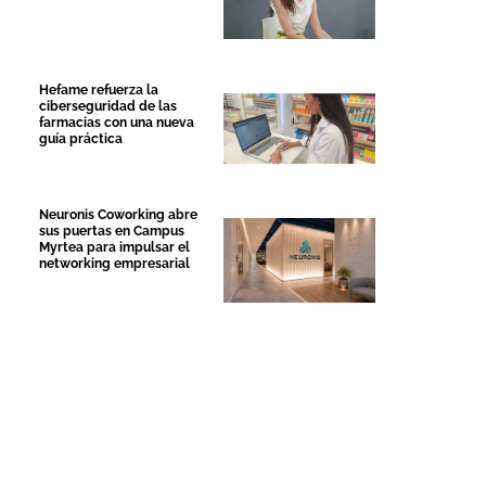
Hefame refuerza la
ciberseguridad de las
farmacias con una nueva
guía práctica
Neuronis Coworking abre
sus puertas en Campus
Myrtea para impulsar el
networking empresarial