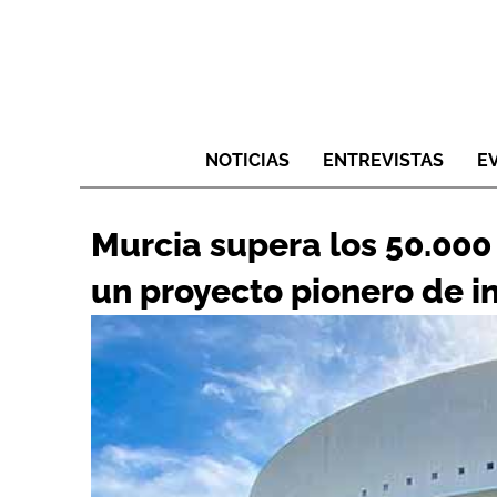
NOTICIAS
ENTREVISTAS
E
Murcia supera los 50.000 
un proyecto pionero de in