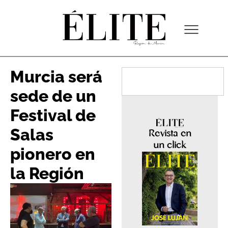
Murcia será
sede de un
Festival de
Salas
Revista en
un click
pionero en
la Región