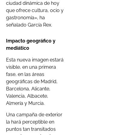
ciudad dinámica de hoy
que ofrece cultura, ocio y
gastronomía», ha
señalado García Rex.
Impacto geográfico y
mediático
Esta nueva imagen estará
visible, en una primera
fase, en las áreas
geográficas de Madrid,
Barcelona, Alicante,
Valencia, Albacete,
Almería y Murcia.
Una campaña de exterior
la hará perceptible en
puntos tan transitados