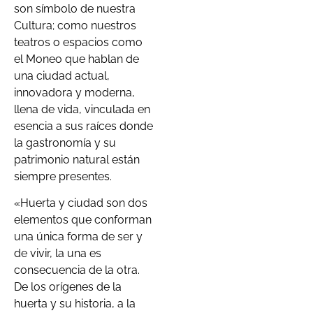
son símbolo de nuestra
Cultura; como nuestros
teatros o espacios como
el Moneo que hablan de
una ciudad actual,
innovadora y moderna,
llena de vida, vinculada en
esencia a sus raíces donde
la gastronomía y su
patrimonio natural están
siempre presentes.
«Huerta y ciudad son dos
elementos que conforman
una única forma de ser y
de vivir, la una es
consecuencia de la otra.
De los orígenes de la
huerta y su historia, a la