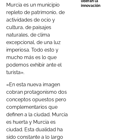
lideran la
Murcia es un municipio
innovación
repleto de patrimonio, de
actividades de ocio y
cultura, de paisajes
naturales, de clima
excepcional, de una luz
imperiosa. Todo esto y
mucho más es lo que
podemos exhibir ante el
turista».
«En esta nueva imagen
cobran protagonismo dos
conceptos opuestos pero
complementarios que
definen a la ciudad. Murcia
es huerta y Murcia es
ciudad. Esta dualidad ha
sido constante a lo largo