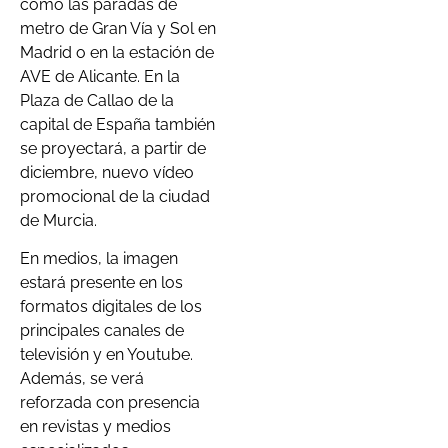
como las paradas de
metro de Gran Vía y Sol en
Madrid o en la estación de
AVE de Alicante. En la
Plaza de Callao de la
capital de España también
se proyectará, a partir de
diciembre, nuevo vídeo
promocional de la ciudad
de Murcia.
En medios, la imagen
estará presente en los
formatos digitales de los
principales canales de
televisión y en Youtube.
Además, se verá
reforzada con presencia
en revistas y medios