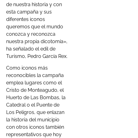
de nuestra historia y con
esta campaña y sus
diferentes iconos
queremos que el mundo
conozca y reconozca
nuestra propia dicotomía»,
ha señalado el edil de
Turismo, Pedro García Rex.
Como iconos más
reconocibles la campaña
emplea lugares como el
Cristo de Monteagudo, el
Huerto de Las Bombas, la
Catedral o el Puente de
Los Peligros, que enlazan
la historia del municipio
con otros iconos también
representativos que hoy