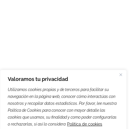
Valoramos tu privacidad
Utilizamos cookies propias y de terceros para facilitar su
navegación en la página web, conocer cómo interactúas con
nosotros y recopilar datos estadísticos. Por favor, lee nuestra
Política de Cookies para conocer con mayor detalle las
cookies que usamos, su finalidad y como poder configurarlas
o rechazarlas, si así lo considera
Política de cookies