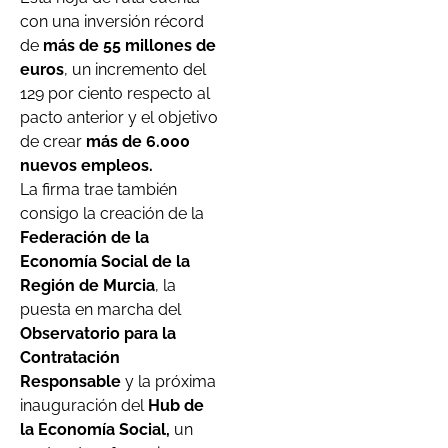
con una inversión récord
de
más de 55 millones de
euros
, un incremento del
129 por ciento respecto al
pacto anterior y el objetivo
de crear
más de 6.000
nuevos empleos.
La firma trae también
consigo la creación de la
Federación de la
Economía Social de la
Región de Murcia
, la
puesta en marcha del
Observatorio para la
Contratación
Responsable
y la próxima
inauguración del
Hub de
la Economía Social,
un