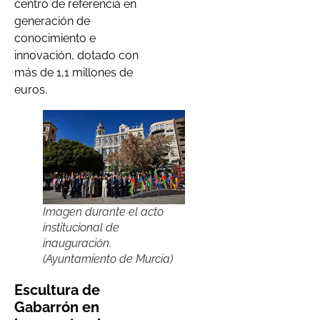
centro de referencia en
generación de
conocimiento e
innovación, dotado con
más de 1,1 millones de
euros.
Imagen durante el acto
institucional de
inauguración.
(Ayuntamiento de Murcia)
Escultura de
Gabarrón en