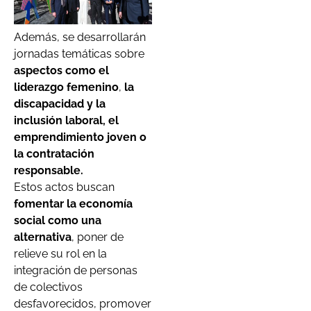
Además, se desarrollarán
jornadas temáticas sobre
aspectos como el
liderazgo femenino
,
la
discapacidad y la
inclusión laboral, el
emprendimiento joven o
la contratación
responsable.
Estos actos buscan
fomentar la economía
social como una
alternativa
, poner de
relieve su rol en la
integración de personas
de colectivos
desfavorecidos, promover