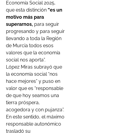
Economía Social 2025,
que esta distinción
“es un
motivo más para
superarnos,
para seguir
progresando y para seguir
llevando a toda la Región
de Murcia todos esos
valores que la economía
social nos aporta”.
López Miras subrayó que
la economía social “nos
hace mejores” y puso en
valor que es “responsable
de que hoy seamos una
tierra próspera,
acogedora y con pujanza”.
En este sentido, el máximo
responsable autonómico
trasladó su