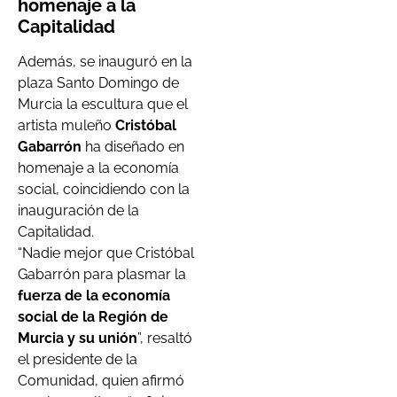
homenaje a la
Capitalidad
Además, se inauguró en la
plaza Santo Domingo de
Murcia la escultura que el
artista muleño
Cristóbal
Gabarrón
ha diseñado en
homenaje a la economía
social, coincidiendo con la
inauguración de la
Capitalidad.
“Nadie mejor que Cristóbal
Gabarrón para plasmar la
fuerza de la economía
social de la Región de
Murcia y su unión
”, resaltó
el presidente de la
Comunidad, quien afirmó