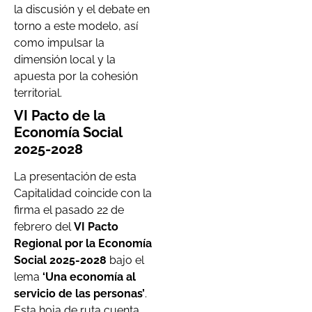
la discusión y el debate en
torno a este modelo, así
como impulsar la
dimensión local y la
apuesta por la cohesión
territorial.
VI Pacto de la
Economía Social
2025-2028
La presentación de esta
Capitalidad coincide con la
firma el pasado 22 de
febrero del
VI Pacto
Regional por la Economía
Social 2025-2028
bajo el
lema
‘Una economía al
servicio de las personas’
.
Esta hoja de ruta cuenta