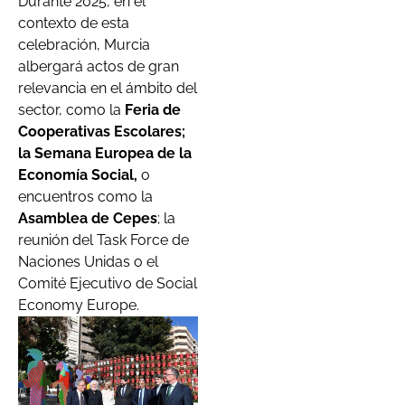
Durante 2025, en el
contexto de esta
celebración, Murcia
albergará actos de gran
relevancia en el ámbito del
sector, como la
Feria de
Cooperativas Escolares;
la Semana Europea de la
Economía Social,
o
encuentros como la
Asamblea de Cepes
; la
reunión del Task Force de
Naciones Unidas o el
Comité Ejecutivo de Social
Economy Europe.