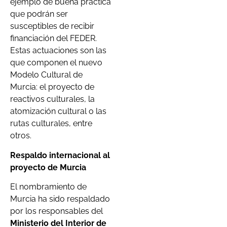
ejemplo de buena práctica
que podrán ser
susceptibles de recibir
financiación del FEDER.
Estas actuaciones son las
que componen el nuevo
Modelo Cultural de
Murcia: el proyecto de
reactivos culturales, la
atomización cultural o las
rutas culturales, entre
otros.
Respaldo internacional al
proyecto de Murcia
El nombramiento de
Murcia ha sido respaldado
por los responsables del
Ministerio del Interior de