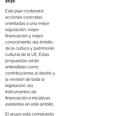
2030
.
Este plan contendrá
acciones concretas
orientadas a una mejor
regulación, mejor
financiación y mejor
conocimiento del ámbito
de la cultura y patrimonio
cultural de la UE. Estas
propuestas serán
entendidas como
contribuciones al diseño y
la revisión de toda la
legislación, los
instrumentos de
financiación e iniciativas
existentes en este ámbito.
El grupo está compuesto