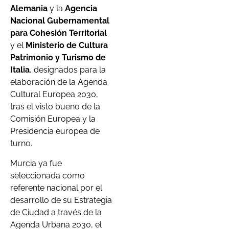
Alemania
y la
Agencia
Nacional Gubernamental
para Cohesión Territorial
y el
Ministerio de Cultura
Patrimonio y Turismo de
Italia
, designados para la
elaboración de la Agenda
Cultural Europea 2030,
tras el visto bueno de la
Comisión Europea y la
Presidencia europea de
turno.
Murcia ya fue
seleccionada como
referente nacional por el
desarrollo de su Estrategia
de Ciudad a través de la
Agenda Urbana 2030, el