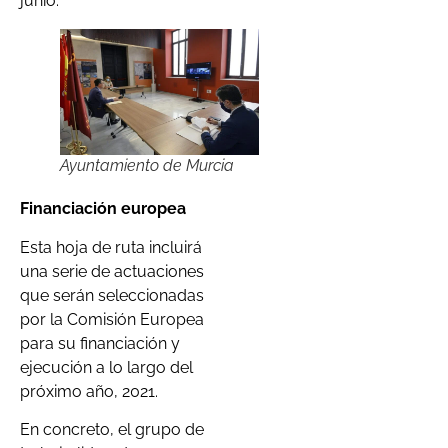
junio.
Ayuntamiento de Murcia
Financiación europea
Esta hoja de ruta incluirá
una serie de actuaciones
que serán seleccionadas
por la Comisión Europea
para su financiación y
ejecución a lo largo del
próximo año, 2021.
En concreto, el grupo de