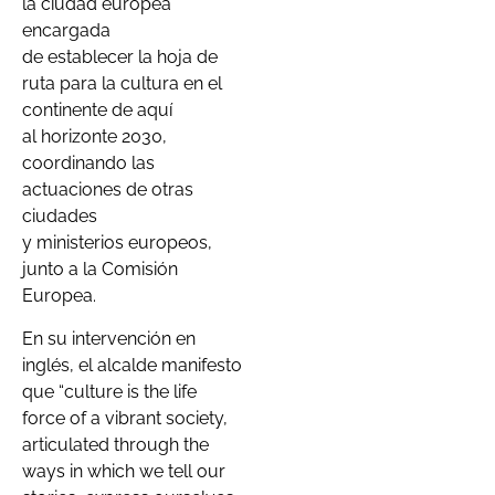
la ciudad europea
encargada
de establecer la hoja de
ruta para la cultura en el
continente de aquí
al horizonte 2030,
coordinando las
actuaciones de otras
ciudades
y ministerios europeos,
junto a la Comisión
Europea.
En su intervención en
inglés, el alcalde manifesto
que “culture is the life
force of a vibrant society,
articulated through the
ways in which we tell our