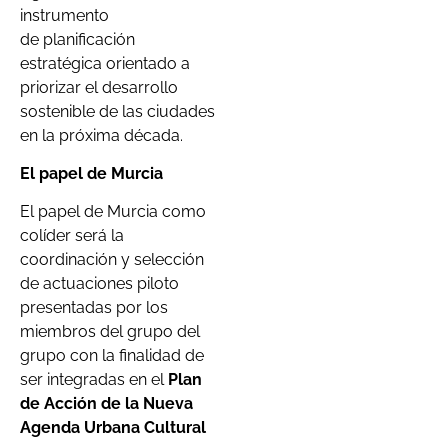
instrumento
de planificación
estratégica orientado a
priorizar el desarrollo
sostenible de las ciudades
en la próxima década.
El papel de Murcia
El papel de Murcia como
colíder será la
coordinación y selección
de actuaciones piloto
presentadas por los
miembros del grupo del
grupo con la finalidad de
ser integradas en el
Plan
de Acción de la Nueva
Agenda Urbana Cultural