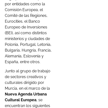
por entidades como la
Comisión Europea, el
Comité de las Regiones,
Eurocities, el Banco
Europeo de Inversiones
(BEI), así como distintos
ministerios y ciudades de
Polonia, Portugal, Letonia,
Bulgaria, Hungría, Francia,
Alemania, Eslovenia y
España, entre otros.
Junto al grupo de trabajo
de sectores creativos y
culturales dirigido por
Murcia, en el marco de la
Nueva Agenda Urbana
Cultural Europea
, se
encuentran los siguientes