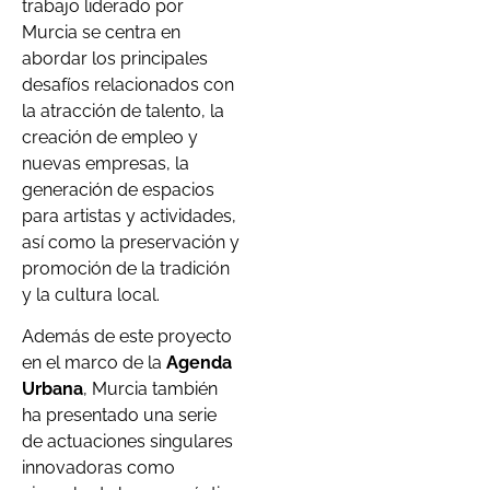
trabajo liderado por
Murcia se centra en
abordar los principales
desafíos relacionados con
la atracción de talento, la
creación de empleo y
nuevas empresas, la
generación de espacios
para artistas y actividades,
así como la preservación y
promoción de la tradición
y la cultura local.
Además de este proyecto
en el marco de la
Agenda
Urbana
, Murcia también
ha presentado una serie
de actuaciones singulares
innovadoras como