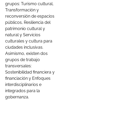
grupos: Turismo cultural,
Transformación y
reconversión de espacios
públicos, Resiliencia del
patrimonio cultural y
natural y Servicios
culturales y cultura para
ciudades inclusivas.
Asimismo, existen dos
grupos de trabajo
transversales:
Sostenibilidad financiera y
financiación y Enfoques
interdisciplinarios e
integrados para la
gobernanza.